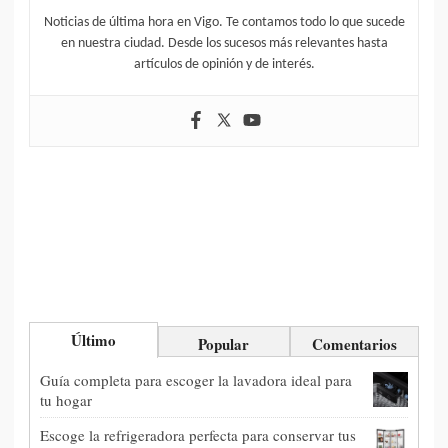
Noticias de última hora en Vigo. Te contamos todo lo que sucede
en nuestra ciudad. Desde los sucesos más relevantes hasta
artículos de opinión y de interés.
Último
Popular
Comentarios
Guía completa para escoger la lavadora ideal para
tu hogar
Escoge la refrigeradora perfecta para conservar tus