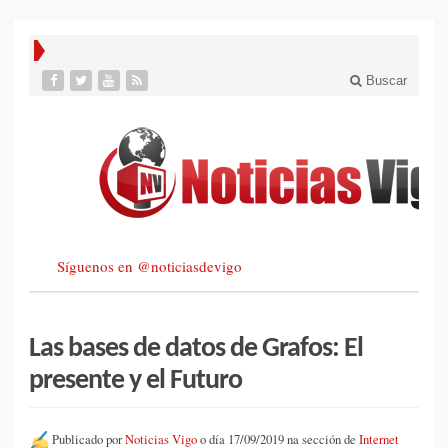
Buscar
Síguenos en @noticiasdevigo
Las bases de datos de Grafos: El
presente y el Futuro
Publicado por
Noticias Vigo
o día 17/09/2019 na sección de
Internet