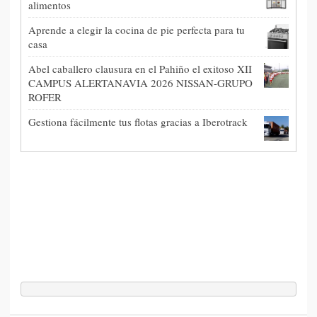
alimentos
Aprende a elegir la cocina de pie perfecta para tu
casa
Abel caballero clausura en el Pahiño el exitoso XII
CAMPUS ALERTANAVIA 2026 NISSAN-GRUPO
ROFER
Gestiona fácilmente tus flotas gracias a Iberotrack