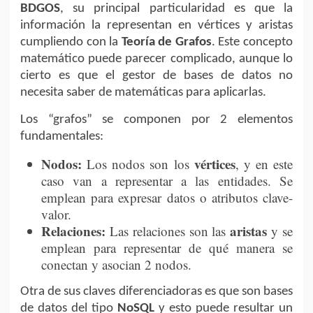
BDGOS
, su principal particularidad es que la
información la representan en vértices y aristas
cumpliendo con la
Teoría de Grafos
. Este concepto
matemático puede parecer complicado, aunque lo
cierto es que el gestor de bases de datos no
necesita saber de matemáticas para aplicarlas.
Los “grafos” se componen por 2 elementos
fundamentales:
Nodos:
vértices
Los nodos son los
, y en este
caso van a representar a las entidades. Se
emplean para expresar datos o atributos clave-
valor.
Relaciones:
aristas
Las relaciones son las
y se
emplean para representar de qué manera se
conectan y asocian 2 nodos.
Otra de sus claves diferenciadoras es que son bases
de datos del tipo
NoSQL
y esto puede resultar un