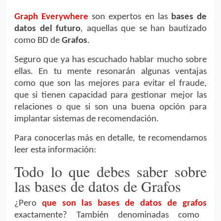
Graph Everywhere
son expertos en las
bases de
datos del futuro
, aquellas que se han bautizado
como BD
de
Grafos
.
Seguro que ya has escuchado hablar mucho sobre
ellas. En tu mente resonarán algunas ventajas
como que son las mejores para evitar el fraude,
que si tienen capacidad para gestionar mejor las
relaciones o que si son una buena opción para
implantar sistemas de recomendación.
Para conocerlas más en detalle, te recomendamos
leer esta información:
Todo lo que debes saber sobre
las bases de datos de Grafos
¿Pero
que son las bases de datos de grafos
exactamente? También denominadas como