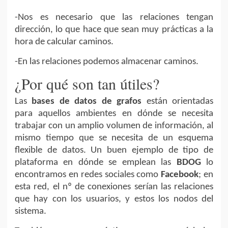
-Nos es necesario que las relaciones tengan
dirección, lo que hace que sean muy prácticas a la
hora de calcular caminos.
-En las relaciones podemos almacenar caminos.
¿Por qué son tan útiles?
Las
bases de datos de grafos
están orientadas
para aquellos ambientes en dónde se necesita
trabajar con un amplio volumen de información, al
mismo tiempo que se necesita de un esquema
flexible de datos. Un buen ejemplo de tipo de
plataforma en dónde se emplean las
BDOG
lo
encontramos en redes sociales como
Facebook
; en
esta red, el nº de conexiones serían las relaciones
que hay con los usuarios, y estos los nodos del
sistema.