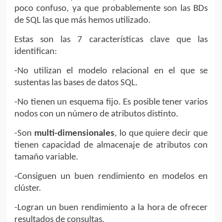
poco confuso, ya que probablemente son las BDs
de SQL las que más hemos utilizado.
Estas son las 7 características clave que las
identifican:
-No utilizan el modelo relacional en el que se
sustentas las bases de datos SQL.
-No tienen un esquema fijo. Es posible tener varios
nodos con un número de atributos distinto.
-Son
multi-dimensionales
, lo que quiere decir que
tienen capacidad de almacenaje de atributos con
tamaño variable.
-Consiguen un buen rendimiento en modelos en
clúster.
-Logran un buen rendimiento a la hora de ofrecer
resultados de consultas.