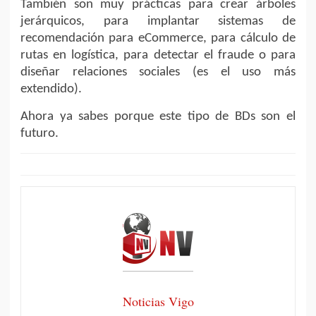
También son muy prácticas para crear árboles
jerárquicos, para implantar sistemas de
recomendación para eCommerce, para cálculo de
rutas en logística, para detectar el fraude o para
diseñar relaciones sociales (es el uso más
extendido).
Ahora ya sabes porque este tipo de BDs son el
futuro.
Noticias Vigo