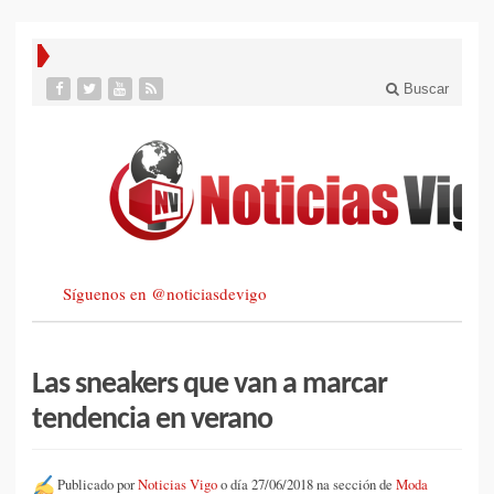
Buscar
Síguenos en @noticiasdevigo
Las sneakers que van a marcar
tendencia en verano
Publicado por
Noticias Vigo
o día 27/06/2018 na sección de
Moda