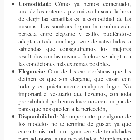
Comodidad:
Cómo ya hemos comentado,
uno de los criterios que más se busca a la hora
de elegir las zapatillas es la comodidad de las
mismas. Las sneakers logran la combinación
perfecta entre elegante y estilo, pudiéndose
adaptar a toda una larga serie de actividades, a
sabiendas que conseguiremos los mejores
resultados con las mismas. Incluso se adaptan a
las condiciones más extremas posibles.
Elegancia:
Otra de las características que las
definen es que son elegante, que casan con
todo y en prácticamente cualquier lugar. No
importará el vestuario que llevemos, con toda
probabilidad podremos hacernos con un par de
pares que nos queden a la perfección,
Disponibilidad:
No importante que alguno de
los modelos no te termine de gustar, ya que
encontrarás toda una gran serie de tonalidades
para adaptarse a tus necesidades. Simplemente