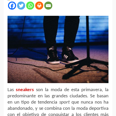
Las
sneakers
son la moda de esta primavera, la
predominante en las grandes ciudades. Se basan
en un tipo de tendencia
sport
que nunca nos ha
abandonado, y se combina con la moda deportiva
con el objetivo de conquistar a los clientes más