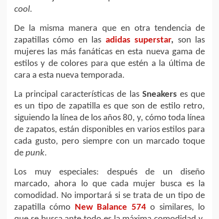
cool
.
De la misma manera que en otra tendencia de
zapatillas cómo en las
adidas superstar
,
son las
mujeres las más fanáticas en esta nueva gama de
estilos y de colores para que estén a la última de
cara a esta nueva temporada.
La principal características de las
Sneakers
es que
es un tipo de zapatilla es que son de estilo retro,
siguiendo la línea de los años 80, y, cómo toda línea
de zapatos, están disponibles en varios estilos para
cada gusto, pero siempre con un marcado toque
de
punk
.
Los muy especiales: después de un diseño
marcado, ahora lo que cada mujer busca es la
comodidad. No importará si se trata de un tipo de
zapatilla cómo
New Balance 574
o similares, lo