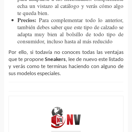
echa un vistazo al catálogo y verás cómo algo
te queda bien.
Precios:
Para complementar todo lo anterior,
también debes saber que este tipo de calzado se
adapta muy bien al bolsillo de todo tipo de
consumidor, incluso hasta al más reducido
Por ello, si todavía no conoces todas las ventajas
que te propone
Sneakers
, lee de nuevo este listado
y verás como te terminas haciendo con alguno de
sus modelos especiales.