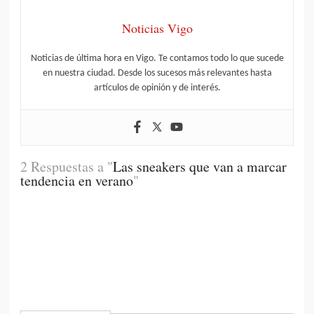
Noticias Vigo
Noticias de última hora en Vigo. Te contamos todo lo que sucede
en nuestra ciudad. Desde los sucesos más relevantes hasta
artículos de opinión y de interés.
2 Respuestas a "
Las sneakers que van a marcar
tendencia en verano
"