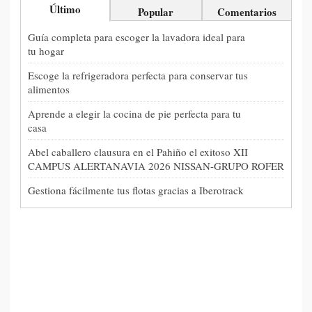
Último
Popular
Comentarios
Guía completa para escoger la lavadora ideal para
tu hogar
Escoge la refrigeradora perfecta para conservar tus
alimentos
Aprende a elegir la cocina de pie perfecta para tu
casa
Abel caballero clausura en el Pahiño el exitoso XII
CAMPUS ALERTANAVIA 2026 NISSAN-GRUPO ROFER
Gestiona fácilmente tus flotas gracias a Iberotrack