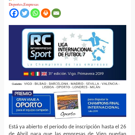
Deportes
,
Empresas
Está ya abierto el periodo de inscripción hasta el 26
de Abril para que las empresas de Vigo puedan