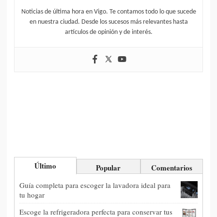
Noticias de última hora en Vigo. Te contamos todo lo que sucede
en nuestra ciudad. Desde los sucesos más relevantes hasta
artículos de opinión y de interés.
Último
Popular
Comentarios
Guía completa para escoger la lavadora ideal para
tu hogar
Escoge la refrigeradora perfecta para conservar tus