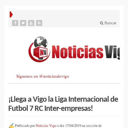
Buscar
Síguenos en @noticiasdevigo
¡Llega a Vigo la Liga Internacional de
Futbol 7 RC Inter-empresas!
Publicado por
Noticias Vigo
o día 17/04/2019 na sección de