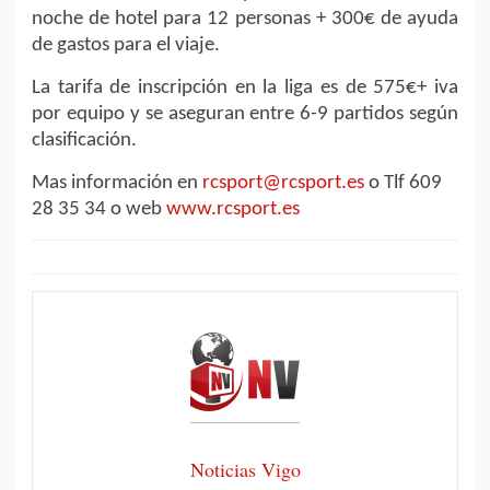
noche de hotel para 12 personas + 300€ de ayuda
de gastos para el viaje.
La tarifa de inscripción en la liga es de 575€+ iva
por equipo y se aseguran entre 6-9 partidos según
clasificación.
Mas información en
rcsport@rcsport.es
o Tlf 609
28 35 34 o web
www.rcsport.es
Noticias Vigo