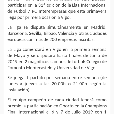
participar en la 31ª edición de la Liga Internacional
de Futbol 7 RC Interempresas que esta primavera
llega por primera ocasión a Vigo.
La liga se disputa simultáneamente en Madrid,
Barcelona, Sevilla, Bilbao, Valencia y otras ciudades
europeas con más de 200 empresas inscritas.
La Liga comenzará en Vigo en la primera semana
de Mayo y se disputará hasta finales de Junio de
2019 en 2 magníficos campos de fútbol: Colegio de
Fomento Montecastelo y Universidad de Vigo.
Se juega 1 partido por semana entre semana (de
lunes a jueves a las 20.00h o 21.00h según la
instalación).
El equipo campeón de cada ciudad tendrá como
premio la participación en Oporto en la Champions
Final Internacional el 6 y 7 de Julio 2019 con 1