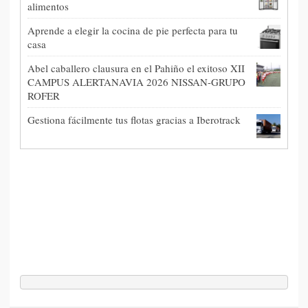
alimentos
Aprende a elegir la cocina de pie perfecta para tu
casa
Abel caballero clausura en el Pahiño el exitoso XII
CAMPUS ALERTANAVIA 2026 NISSAN-GRUPO
ROFER
Gestiona fácilmente tus flotas gracias a Iberotrack