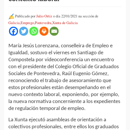
Publicado por
Julio Ortíz
o día 22/01/2021 na sección de
Galicia
,
Emprego
,
Pontevedra
,
Xunta de Galicia
María Jesús Lorenzana, conselleira de Empleo e
Igualdad, sostuvo el viernes en Santiago de
Compostela por videoconferencia un encuentro
con el presidente del Colegio Oficial de Graduados
Sociales de Pontevedra, Raúl Eugenio Gómez,
reconociendo el trabajo de asesoramiento que
estos profesionales están desempeñando en el
nuevo contexto laboral, exponiendo, por ejemplo,
la nueva normativa concerniente a los expedientes
de regulación temporal de empleo.
La Xunta ejecutó asambleas de orientación a
colectivos profesionales, entre ellos los graduados