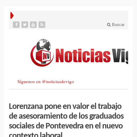
Buscar
Síguenos en @noticiasdevigo
Lorenzana pone en valor el trabajo
de asesoramiento de los graduados
sociales de Pontevedra en el nuevo
contexto laboral