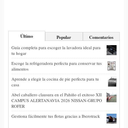
Último
Popular
Comentarios
Guía completa para escoger la lavadora ideal para
tu hogar
Escoge la refrigeradora perfecta para conservar tus
alimentos
Aprende a elegir la cocina de pie perfecta para tu
casa
Abel caballero clausura en el Pahiño el exitoso XII
CAMPUS ALERTANAVIA 2026 NISSAN-GRUPO
ROFER
Gestiona fácilmente tus flotas gracias a Iberotrack