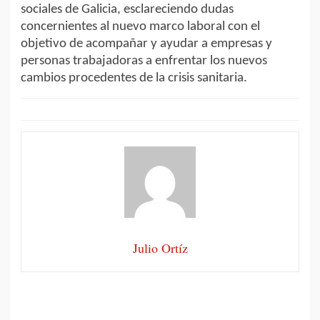
sociales de Galicia, esclareciendo dudas
concernientes al nuevo marco laboral con el
objetivo de acompañar y ayudar a empresas y
personas trabajadoras a enfrentar los nuevos
cambios procedentes de la crisis sanitaria.
Julio Ortíz