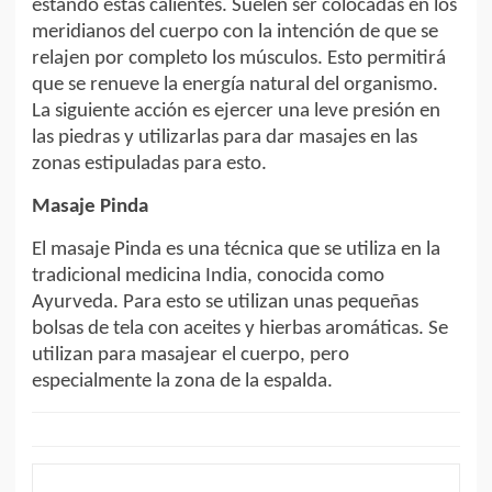
estando estas calientes. Suelen ser colocadas en los
meridianos del cuerpo con la intención de que se
relajen por completo los músculos. Esto permitirá
que se renueve la energía natural del organismo.
La siguiente acción es ejercer una leve presión en
las piedras y utilizarlas para dar masajes en las
zonas estipuladas para esto.
Masaje Pinda
El masaje Pinda es una técnica que se utiliza en la
tradicional medicina India, conocida como
Ayurveda. Para esto se utilizan unas pequeñas
bolsas de tela con aceites y hierbas aromáticas. Se
utilizan para masajear el cuerpo, pero
especialmente la zona de la espalda.