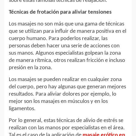
sobre estas famosas técnicas de relajación.
Técnicas de frotación para aliviar tensiones
Los masajes no son más que una gama de técnicas
que se utilizan para influir de manera positiva en el
cuerpo humano. Para poderlos realizar, las
personas deben hacer una serie de acciones con
sus manos. Algunos especialistas golpean la zona
de manera rítmica, otros realizan fricción e incluso
presión en la zona.
Los masajes se pueden realizar en cualquier zona
del cuerpo, pero hay algunas que generan mejores
resultados. Para aliviar dolores por ejemplo, lo
mejor son los masajes en músculos y en los
ligamentos.
Por lo general, estas técnicas de alivio de estrés se
realizan con las manos por especialistas en el área.
Tal es el caso de la aplicación de
masaje erótico en