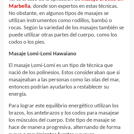
Marbella
, donde son expertos en estas técnicas.
No obstante, en algunos tipos de masajes se
utilizan instrumentos como rodillos, bambú o
rocas. Según la variedad de los masajes también se
puede utilizar otras partes del cuerpo, como los
codos o los pies.
Masaje Lomi-Lomi Hawaiano
El masaje Lomi-Lomi es un tipo de técnica que
nació de los polinesios. Estos consideraban que si
masajeaban a las personas como las olas del mar,
entonces podrían ayudarlos a restablecer su
energía.
Para lograr este equilibrio energético utilizan los
brazos, los antebrazos y los codos para masajear
los músculos del cuerpo. Este tipo de masaje se
hace de manera progresiva, alternando de forma