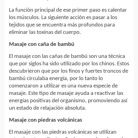
La función principal de ese primer paso es calentar
los músculos. La siguiente acción es pasar a los
tejidos que se encuentra más profundos para
eliminar las toxinas del cuerpo.
Masaje con caña de bambú
El masaje con las cañas de bambú son una técnica
que por siglos ha sido utilizado por los chinos. Estos
descubrieron que por los finos y fuertes troncos de
bambú circulaba energía, por lo tanto lo
comenzaron a utilizar es una nueva especie de
masaje. Este tipo de masaje ayuda a reactivar las
energías positivas del organismo, promoviendo así
un estado de relajación absoluta.
Masaje con piedras volcánicas
El masaje con las piedras volcánicas se utilizan