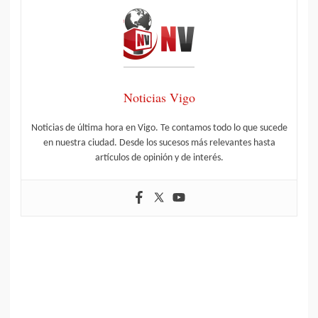
Noticias Vigo
Noticias de última hora en Vigo. Te contamos todo lo que sucede
en nuestra ciudad. Desde los sucesos más relevantes hasta
artículos de opinión y de interés.