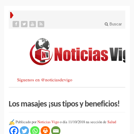
Buscar
Síguenos en @noticiasdevigo
Los masajes ¡sus tipos y beneficios!
Publicado por
Noticias Vigo
o día 11/10/2018 na sección de
Salud