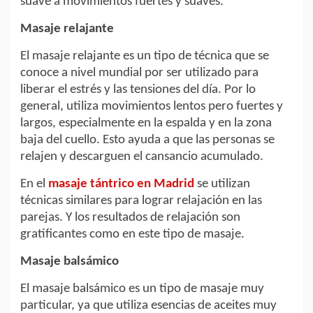
suave a movimientos fuertes y suaves.
Masaje relajante
El masaje relajante es un tipo de técnica que se
conoce a nivel mundial por ser utilizado para
liberar el estrés y las tensiones del día. Por lo
general, utiliza movimientos lentos pero fuertes y
largos, especialmente en la espalda y en la zona
baja del cuello. Esto ayuda a que las personas se
relajen y descarguen el cansancio acumulado.
En el
masaje tántrico en Madrid
se utilizan
técnicas similares para lograr relajación en las
parejas. Y los resultados de relajación son
gratificantes como en este tipo de masaje.
Masaje balsámico
El masaje balsámico es un tipo de masaje muy
particular, ya que utiliza esencias de aceites muy