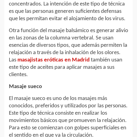
concentrados. La intención de este tipo de técnica
es que las personas generen suficientes defensas
que les permitan evitar el alojamiento de los virus.
Otra función del masaje balsámico es generar alivio
en las zonas de la columna vertebral. Se usan
esencias de diversos tipos, que además permiten la
relajación a través de la inhalación de los olores.
Las
masajistas eróticas en Madrid
también usan
este tipo de aceites para aplicar masajes a sus
clientes.
Masaje sueco
El masaje sueco es uno de los masajes más
conocidos, preferidos y utilizados por las personas.
Este tipo de técnica consiste en realizar los
movimientos básicos que promueven la relajación.
Para esto se comienzan con golpes superficiales en
el sentido en el que va la circulación.