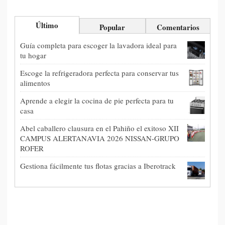
Último
Popular
Comentarios
Guía completa para escoger la lavadora ideal para
tu hogar
Escoge la refrigeradora perfecta para conservar tus
alimentos
Aprende a elegir la cocina de pie perfecta para tu
casa
Abel caballero clausura en el Pahiño el exitoso XII
CAMPUS ALERTANAVIA 2026 NISSAN-GRUPO
ROFER
Gestiona fácilmente tus flotas gracias a Iberotrack