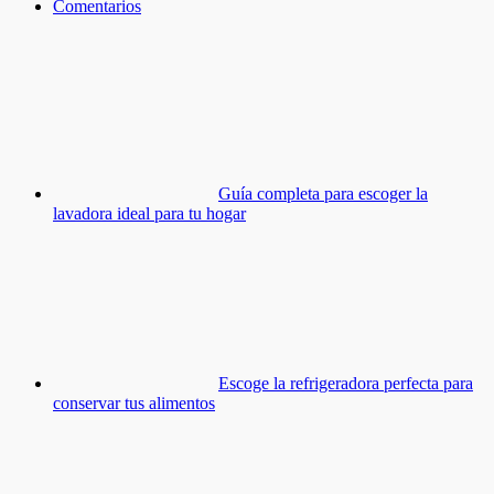
Comentarios
Guía completa para escoger la
lavadora ideal para tu hogar
Escoge la refrigeradora perfecta para
conservar tus alimentos