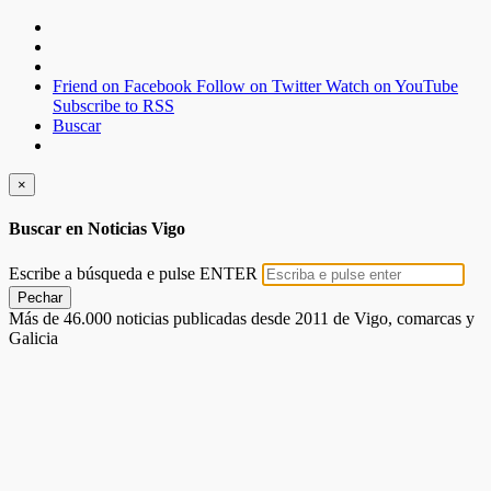
Friend on Facebook
Follow on Twitter
Watch on YouTube
Subscribe to RSS
Buscar
×
Buscar en Noticias Vigo
Escribe a búsqueda e pulse ENTER
Pechar
Más de 46.000 noticias publicadas desde 2011 de Vigo, comarcas y
Galicia