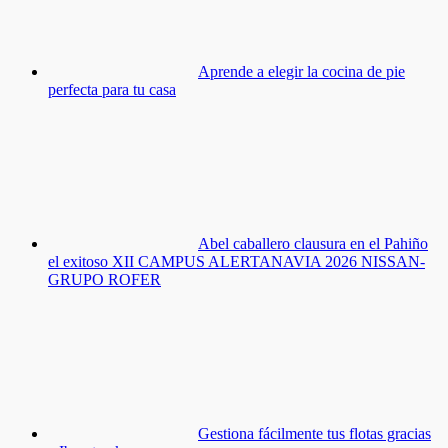
Aprende a elegir la cocina de pie
perfecta para tu casa
Abel caballero clausura en el Pahiño
el exitoso XII CAMPUS ALERTANAVIA 2026 NISSAN-
GRUPO ROFER
Gestiona fácilmente tus flotas gracias