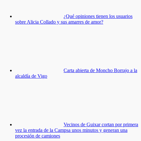
¿Qué opiniones tienen los usuarios
sobre Alicia Collado y sus amarres de amor?
Carta abierta de Moncho Borrajo a la
alcaldía de Vigo
Vecinos de Guixar cortan por primera
vez la entrada de la Campsa unos minutos y generan una
procesión de camiones