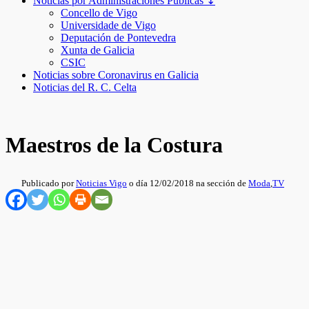
Noticias por Administraciones Públicas ↧
Concello de Vigo
Universidade de Vigo
Deputación de Pontevedra
Xunta de Galicia
CSIC
Noticias sobre Coronavirus en Galicia
Noticias del R. C. Celta
Maestros de la Costura
Publicado por
Noticias Vigo
o día 12/02/2018 na sección de
Moda
,
TV