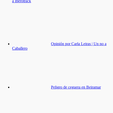
a Iberotrack
Opinión por Carla Leiras | Un no a
Caballero
Peligro de ceguera en Beiramar