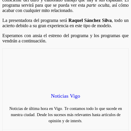
programa servirá para que se pueda ver esta
parte oculta
, así cómo
acabar con cualquier mito relacionado.
La presentadora del programa será
Raquel Sánchez Silva
, todo un
acierto debido a su gran experiencia en este tipo de modelo.
Esperamos con ansia el estreno del programa y los programas que
vendrán a continuación.
Noticias Vigo
Noticias de última hora en Vigo. Te contamos todo lo que sucede en
nuestra ciudad. Desde los sucesos más relevantes hasta artículos de
opinión y de interés.