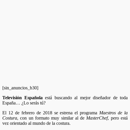
[sin_anuncios_b30]
Televisión Española
está buscando al mejor diseñador de toda
España… ¿Lo serás tú?
El 12 de febrero de 2018 se estrena el programa
Maestros de la
Costura
, con un formato muy similar al de
MasterChef
, pero está
vez orientado al mundo de la costura.