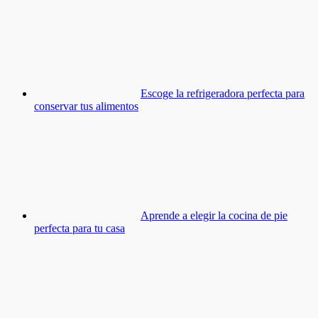
Escoge la refrigeradora perfecta para
conservar tus alimentos
Aprende a elegir la cocina de pie
perfecta para tu casa