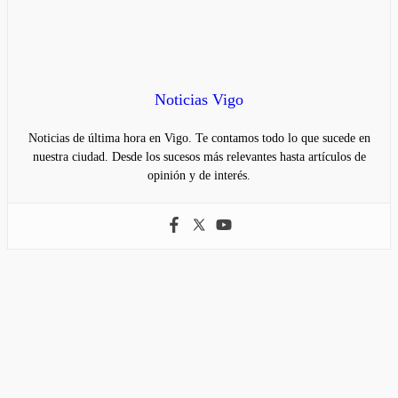
Noticias Vigo
Noticias de última hora en Vigo. Te contamos todo lo que sucede en
nuestra ciudad. Desde los sucesos más relevantes hasta artículos de
opinión y de interés.