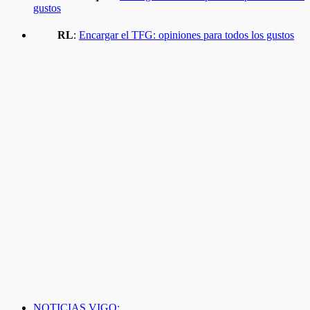
gustos
RL
:
Encargar el TFG: opiniones para todos los gustos
NOTICIAS VIGO: