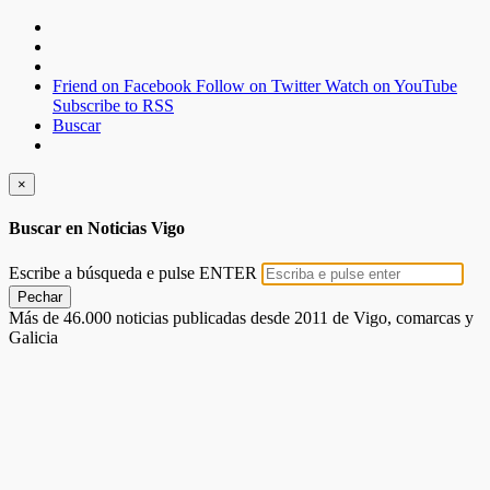
Friend on Facebook
Follow on Twitter
Watch on YouTube
Subscribe to RSS
Buscar
×
Buscar en Noticias Vigo
Escribe a búsqueda e pulse ENTER
Pechar
Más de 46.000 noticias publicadas desde 2011 de Vigo, comarcas y
Galicia