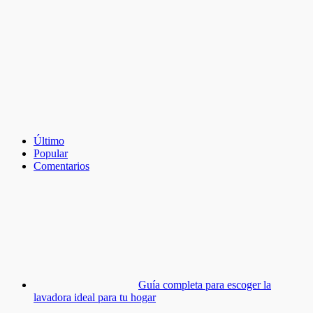
Último
Popular
Comentarios
Guía completa para escoger la
lavadora ideal para tu hogar