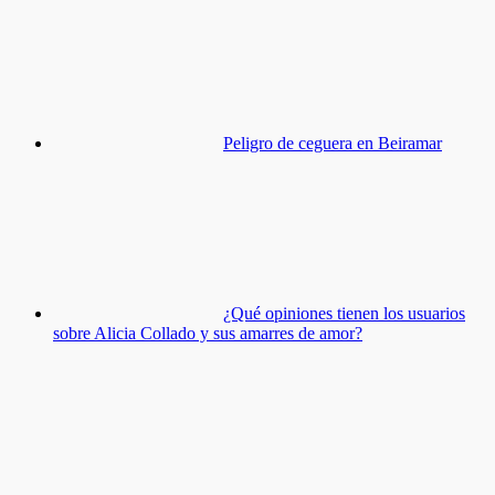
Peligro de ceguera en Beiramar
¿Qué opiniones tienen los usuarios
sobre Alicia Collado y sus amarres de amor?