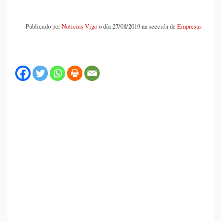
Publicado por
Noticias Vigo
o día 27/08/2019 na sección de
Empresas