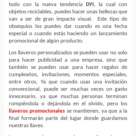
todo con la nueva tendencia
DYI
, la cual con
objetos reciclables, puedes hacer unas bellezas que
van a ser de gran impacto visual. Este tipo de
obsequios los puedes dar cuando es una fecha
especial o cuando estás haciendo un lanzamiento
promocional de algún producto.
Los llaveros personalizados se pueden usar no solo
para hacer publicidad a una empresa, sino que
también se pueden usar para hacer regalos de
cumpleaños, invitaciones, momentos especiales,
entre otros. Ya que cuando usas una invitación
convencional, puede ser muchas veces un gasto
innecesario, ya que muchas personas terminan
rompiéndola o dejándola en el olvido, pero los
llaveros promocionales
se mantienen, ya que a la
final formarán parte del lugar donde guardamos
nuestras llaves.