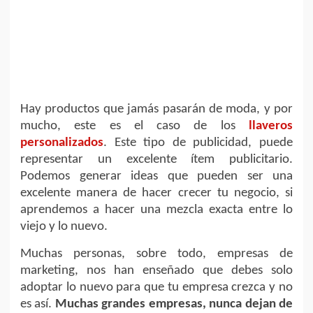
Hay productos que jamás pasarán de moda, y por
mucho, este es el caso de los
llaveros
personalizados
. Este tipo de publicidad, puede
representar un excelente ítem publicitario.
Podemos generar ideas que pueden ser una
excelente manera de hacer crecer tu negocio, si
aprendemos a hacer una mezcla exacta entre lo
viejo y lo nuevo.
Muchas personas, sobre todo, empresas de
marketing, nos han enseñado que debes solo
adoptar lo nuevo para que tu empresa crezca y no
es así.
Muchas grandes empresas, nunca dejan de