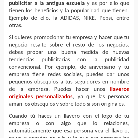
publicitar a la antigua escuela
y es por ello que
tienen los beneficios y la popularidad que tienen.
Ejemplo de ello, la ADIDAS, NIKE, Pepsi, entre
otras.
Si quieres promocionar tu empresa y hacer que tu
negocio resalte sobre el resto de los negocios,
debes probar una buena medida de nuevas
tendencias publicitarias con la publicidad
convencional. Por ejemplo, de aniversario y tu
empresa tiene redes sociales, puedes dar unos
pequeños obsequios a tus seguidores en nombre
de la empresa. Puedes hacer unos
llaveros
originales personalizados
, ya que las personas
aman los obsequios y sobre todo si son originales.
Cuando tú haces un llavero con el logo de tu
empresa o con algo que lo relaciones,
automáticamente que esa persona vea el llavero,