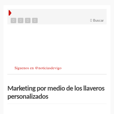
Buscar
Síguenos en @noticiasdevigo
Marketing por medio de los llaveros
personalizados