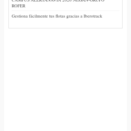
ROFER
Gestiona fácilmente tus flotas gracias a Iberotrack