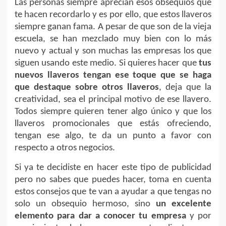
Las personas siempre aprecian esos obsequios que
te hacen recordarlo y es por ello, que estos llaveros
siempre ganan fama. A pesar de que son de la vieja
escuela, se han mezclado muy bien con lo más
nuevo y actual y son muchas las empresas los que
siguen usando este medio. Si quieres hacer que
tus
nuevos llaveros tengan ese toque que se haga
que destaque sobre otros llaveros
, deja que la
creatividad, sea el principal motivo de ese llavero.
Todos siempre quieren tener algo único y que los
llaveros promocionales que estás ofreciendo,
tengan ese algo, te da un punto a favor con
respecto a otros negocios.
Si ya te decidiste en hacer este tipo de publicidad
pero no sabes que puedes hacer, toma en cuenta
estos consejos que te van a ayudar a que tengas no
solo un obsequio hermoso, sino
un excelente
elemento para dar a conocer tu empresa
y por