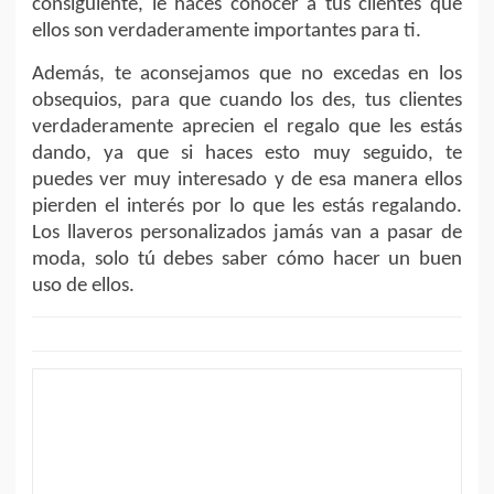
consiguiente, le haces conocer a tus clientes que
ellos son verdaderamente importantes para ti.
Además, te aconsejamos que no excedas en los
obsequios, para que cuando los des, tus clientes
verdaderamente aprecien el regalo que les estás
dando, ya que si haces esto muy seguido, te
puedes ver muy interesado y de esa manera ellos
pierden el interés por lo que les estás regalando.
Los llaveros personalizados jamás van a pasar de
moda, solo tú debes saber cómo hacer un buen
uso de ellos.