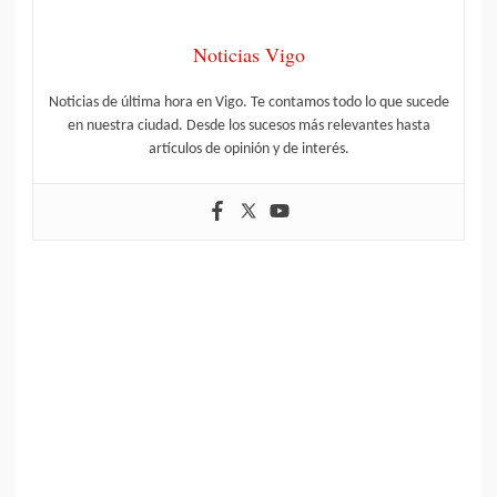
Noticias Vigo
Noticias de última hora en Vigo. Te contamos todo lo que sucede
en nuestra ciudad. Desde los sucesos más relevantes hasta
artículos de opinión y de interés.