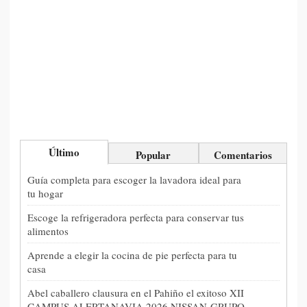
Último
Popular
Comentarios
Guía completa para escoger la lavadora ideal para
tu hogar
Escoge la refrigeradora perfecta para conservar tus
alimentos
Aprende a elegir la cocina de pie perfecta para tu
casa
Abel caballero clausura en el Pahiño el exitoso XII
CAMPUS ALERTANAVIA 2026 NISSAN-GRUPO