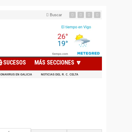
Buscar
👮SUCESOS
MÁS SECCIONES 🔽
ONAVIRUS EN GALICIA
NOTICIAS DEL R. C. CELTA