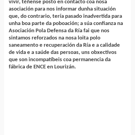
vivir, téñense posto en contacto coa nosa
asociación para nos informar dunha situación
que, do contrario, tería pasado inadvertida para
unha boa parte da poboación; a súa confianza na
Asociación Pola Defensa da Ría fai que nos
sintamos reforzados na nosa loita polo
saneamento e recuperación da Ría e a calidade
de vida e a saúde das persoas, uns obxectivos
que son incompatíbeis coa permanencia da
fábrica de ENCE en Lourizán.