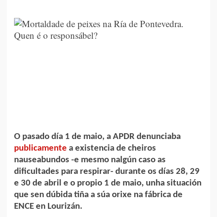
O pasado día 1 de maio, a APDR denunciaba
publicamente
a existencia de cheiros
nauseabundos -e mesmo nalgún caso as
dificultades para respirar- durante os días 28, 29
e 30 de abril e o propio 1 de maio, unha situación
que sen dúbida tiña a súa orixe na fábrica de
ENCE en Lourizán.