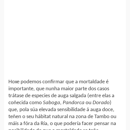
Hoxe podemos confirmar que a mortaldade é
importante, que nunha maior parte dos casos
trátase de especies de auga salgada (entre elas a
coñecida como
Saboga
,
Pandorca
ou
Dorado
)
que, pola súa elevada sensibilidade á auga doce,
teñen o seu hábitat natural na zona de Tambo ou
máis a fóra da Ría, o que podería facer pensar na