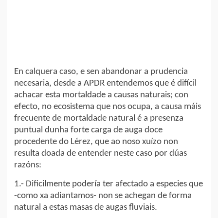
En calquera caso, e sen abandonar a prudencia
necesaria, desde a APDR entendemos que é difícil
achacar esta mortaldade a causas naturais; con
efecto, no ecosistema que nos ocupa, a causa máis
frecuente de mortaldade natural é a presenza
puntual dunha forte carga de auga doce
procedente do Lérez, que ao noso xuízo non
resulta doada de entender neste caso por dúas
razóns:
1.- Dificilmente podería ter afectado a especies que
-como xa adiantamos- non se achegan de forma
natural a estas masas de augas fluviais.