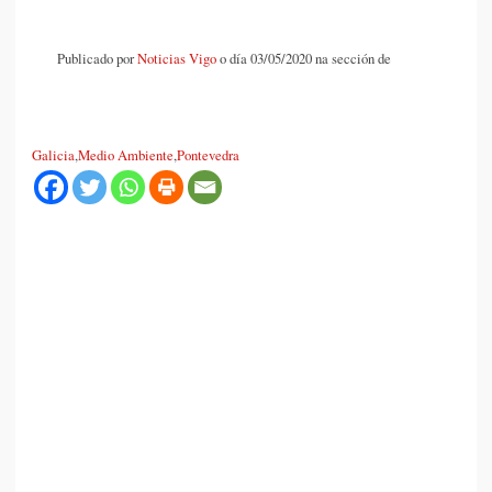
Publicado por
Noticias Vigo
o día 03/05/2020 na sección de
Galicia
,
Medio Ambiente
,
Pontevedra