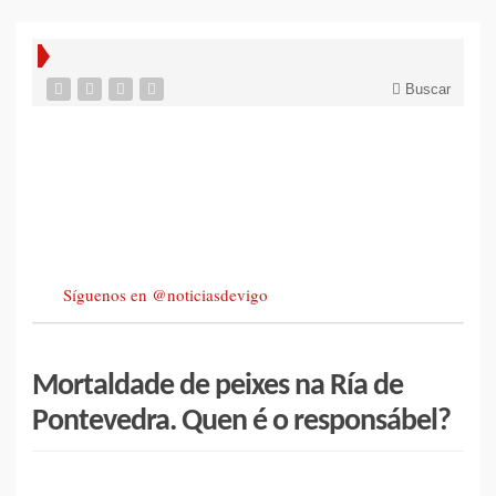
Buscar
Síguenos en @noticiasdevigo
Mortaldade de peixes na Ría de
Pontevedra. Quen é o responsábel?