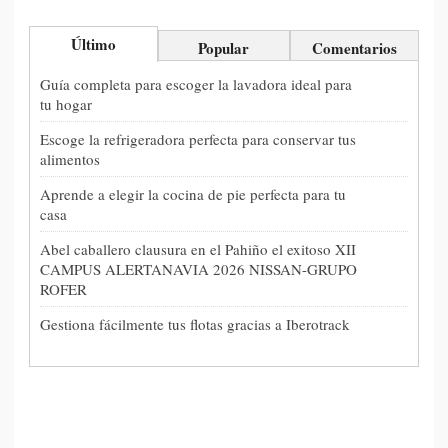
Último
Popular
Comentarios
Guía completa para escoger la lavadora ideal para
tu hogar
Escoge la refrigeradora perfecta para conservar tus
alimentos
Aprende a elegir la cocina de pie perfecta para tu
casa
Abel caballero clausura en el Pahiño el exitoso XII
CAMPUS ALERTANAVIA 2026 NISSAN-GRUPO
ROFER
Gestiona fácilmente tus flotas gracias a Iberotrack