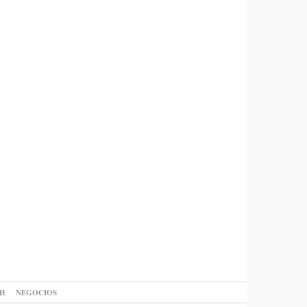
AH
NEGOCIOS