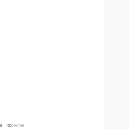
AH
NEGOCIOS