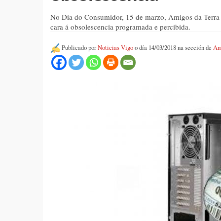
No Día do Consumidor, 15 de marzo, Amigos da Terra ap
cara á obsolescencia programada e percibida.
Publicado por
Noticias Vigo
o día 14/03/2018 na sección de
Am