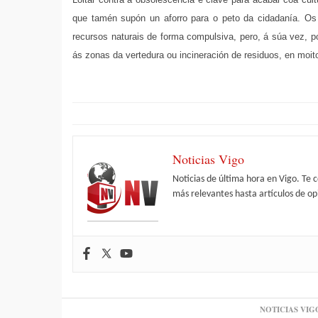
que tamén supón un aforro para o peto da cidadanía. Os
recursos naturais de forma compulsiva, pero, á súa vez, 
ás zonas da vertedura ou incineración de residuos, en moit
Noticias Vigo
Noticias de última hora en Vigo. Te 
más relevantes hasta artículos de opi
NOTICIAS VIG