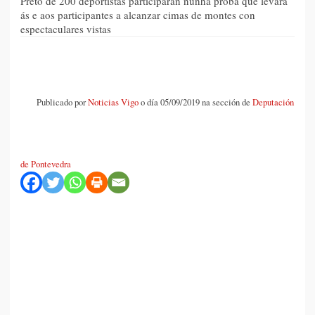
Preto de 200 deportistas participarán nunha proba que levará
ás e aos participantes a alcanzar cimas de montes con
espectaculares vistas
Publicado por
Noticias Vigo
o día 05/09/2019 na sección de
Deputación
de Pontevedra