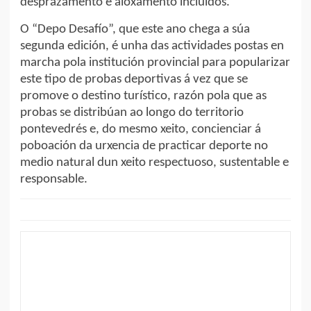
desprazamento e aloxamento incluídos.
O “Depo Desafío”, que este ano chega a súa
segunda edición, é unha das actividades postas en
marcha pola institución provincial para popularizar
este tipo de probas deportivas á vez que se
promove o destino turístico, razón pola que as
probas se distribúan ao longo do territorio
pontevedrés e, do mesmo xeito, concienciar á
poboación da urxencia de practicar deporte no
medio natural dun xeito respectuoso, sustentable e
responsable.