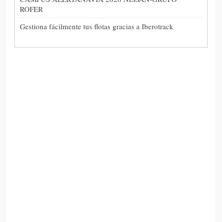
ROFER
Gestiona fácilmente tus flotas gracias a Iberotrack