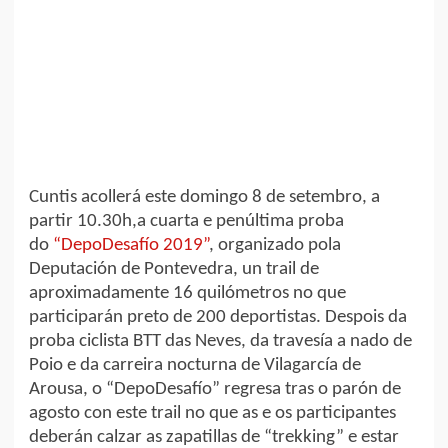
Cuntis acollerá este domingo 8 de setembro, a
partir 10.30h,a cuarta e penúltima proba
do
“DepoDesafío 2019”
, organizado pola
Deputación de Pontevedra, un trail de
aproximadamente 16 quilómetros no que
participarán preto de 200 deportistas. Despois da
proba ciclista BTT das Neves, da travesía a nado de
Poio e da carreira nocturna de Vilagarcía de
Arousa, o “DepoDesafío” regresa tras o parón de
agosto con este trail no que as e os participantes
deberán calzar as zapatillas de “trekking” e estar