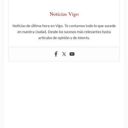
Noticias Vigo
Noticias de última hora en Vigo. Te contamos todo lo que sucede
en nuestra ciudad. Desde los sucesos más relevantes hasta
artículos de opinión y de interés.