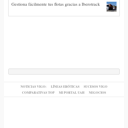
Gestiona fácilmente tus flotas gracias a Iberotrack
NOTICIAS VIGO:
LÍNEAS ERÓTICAS
SUCESOS VIGO
COMPARATIVAS TOP
MI PORTAL UAH
NEGOCIOS