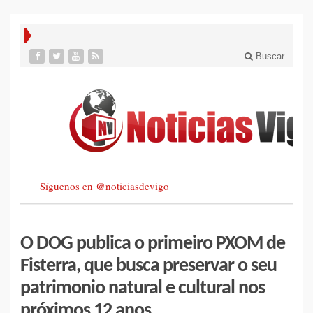
Buscar
Síguenos en @noticiasdevigo
O DOG publica o primeiro PXOM de
Fisterra, que busca preservar o seu
patrimonio natural e cultural nos
próximos 12 anos