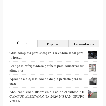
Último
Popular
Comentarios
Guía completa para escoger la lavadora ideal para
tu hogar
Escoge la refrigeradora perfecta para conservar tus
alimentos
Aprende a elegir la cocina de pie perfecta para tu
casa
Abel caballero clausura en el Pahiño el exitoso XII
CAMPUS ALERTANAVIA 2026 NISSAN-GRUPO
ROFER