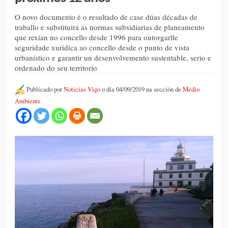
O novo documento é o resultado de case dúas décadas de
traballo e substituirá ás normas subsidiarias de planeamento
que rexían no concello desde 1996 para outorgarlle
seguridade xurídica ao concello desde o punto de vista
urbanístico e garantir un desenvolvemento sustentable, serio e
ordenado do seu territorio
Publicado por
Noticias Vigo
o día 04/09/2019 na sección de
Medio
Ambiente