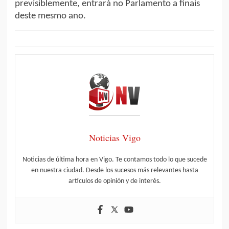
previsiblemente, entrará no Parlamento a finais
deste mesmo ano.
Noticias Vigo
Noticias de última hora en Vigo. Te contamos todo lo que sucede
en nuestra ciudad. Desde los sucesos más relevantes hasta
artículos de opinión y de interés.