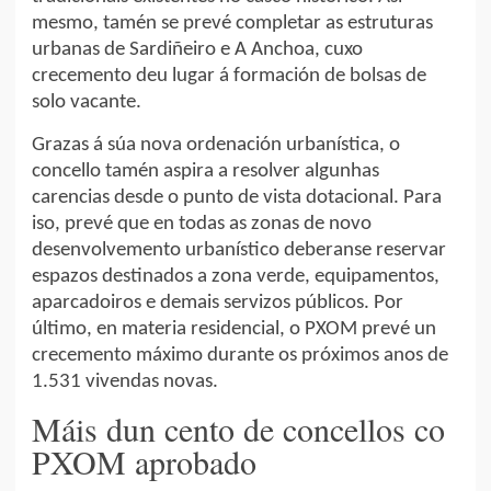
mesmo, tamén se prevé completar as estruturas
urbanas de Sardiñeiro e A Anchoa, cuxo
crecemento deu lugar á formación de bolsas de
solo vacante.
Grazas á súa nova ordenación urbanística, o
concello tamén aspira a resolver algunhas
carencias desde o punto de vista dotacional. Para
iso, prevé que en todas as zonas de novo
desenvolvemento urbanístico deberanse reservar
espazos destinados a zona verde, equipamentos,
aparcadoiros e demais servizos públicos. Por
último, en materia residencial, o PXOM prevé un
crecemento máximo durante os próximos anos de
1.531 vivendas novas.
Máis dun cento de concellos co
PXOM aprobado