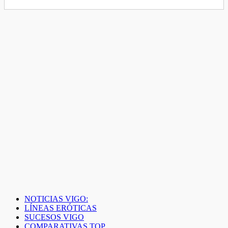
NOTICIAS VIGO:
LÍNEAS ERÓTICAS
SUCESOS VIGO
COMPARATIVAS TOP