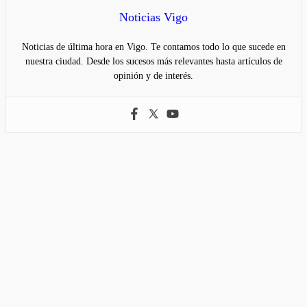
Noticias Vigo
Noticias de última hora en Vigo. Te contamos todo lo que sucede en
nuestra ciudad. Desde los sucesos más relevantes hasta artículos de
opinión y de interés.