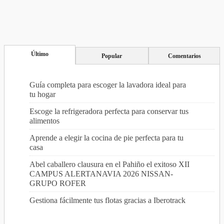
Último
Popular
Comentarios
Guía completa para escoger la lavadora ideal para
tu hogar
Escoge la refrigeradora perfecta para conservar tus
alimentos
Aprende a elegir la cocina de pie perfecta para tu
casa
Abel caballero clausura en el Pahiño el exitoso XII
CAMPUS ALERTANAVIA 2026 NISSAN-
GRUPO ROFER
Gestiona fácilmente tus flotas gracias a Iberotrack