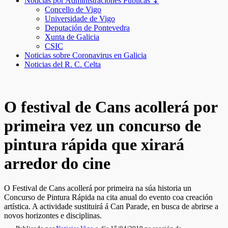
Noticias por Administraciones Públicas ↧
Concello de Vigo
Universidade de Vigo
Deputación de Pontevedra
Xunta de Galicia
CSIC
Noticias sobre Coronavirus en Galicia
Noticias del R. C. Celta
O festival de Cans acollerá por
primeira vez un concurso de
pintura rápida que xirará
arredor do cine
O Festival de Cans acollerá por primeira na súa historia un
Concurso de Pintura Rápida na cita anual do evento coa creación
artística. A actividade sustituirá á Can Parade, en busca de abrirse a
novos horizontes e disciplinas.