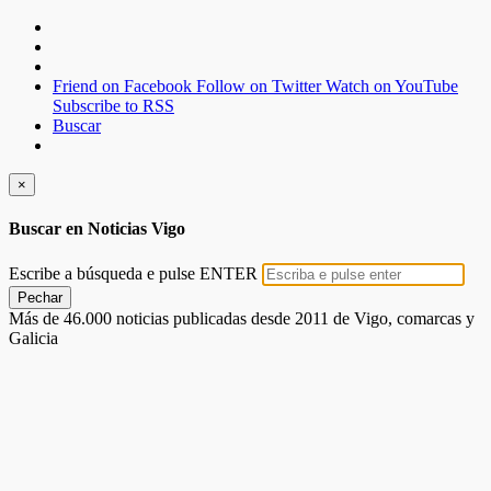
Friend on Facebook
Follow on Twitter
Watch on YouTube
Subscribe to RSS
Buscar
×
Buscar en Noticias Vigo
Escribe a búsqueda e pulse ENTER
Pechar
Más de 46.000 noticias publicadas desde 2011 de Vigo, comarcas y
Galicia