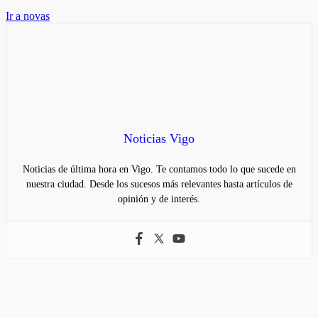
Ir a novas
Noticias Vigo
Noticias de última hora en Vigo. Te contamos todo lo que sucede en
nuestra ciudad. Desde los sucesos más relevantes hasta artículos de
opinión y de interés.