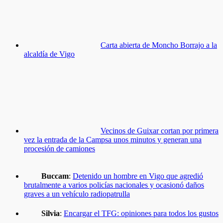
Carta abierta de Moncho Borrajo a la
alcaldía de Vigo
Vecinos de Guixar cortan por primera
vez la entrada de la Campsa unos minutos y generan una
procesión de camiones
Buccam
:
Detenido un hombre en Vigo que agredió
brutalmente a varios policías nacionales y ocasionó daños
graves a un vehículo radiopatrulla
Silvia
:
Encargar el TFG: opiniones para todos los gustos