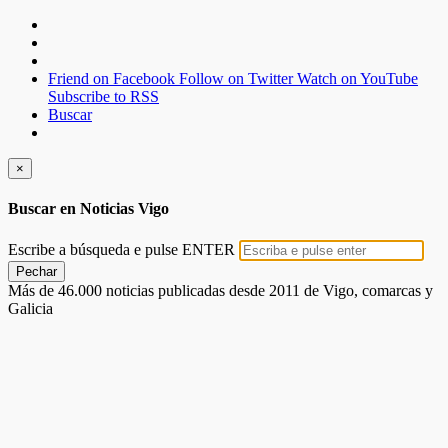
Friend on Facebook
Follow on Twitter
Watch on YouTube
Subscribe to RSS
Buscar
×
Buscar en Noticias Vigo
Escribe a búsqueda e pulse ENTER
Pechar
Más de 46.000 noticias publicadas desde 2011 de Vigo, comarcas y
Galicia