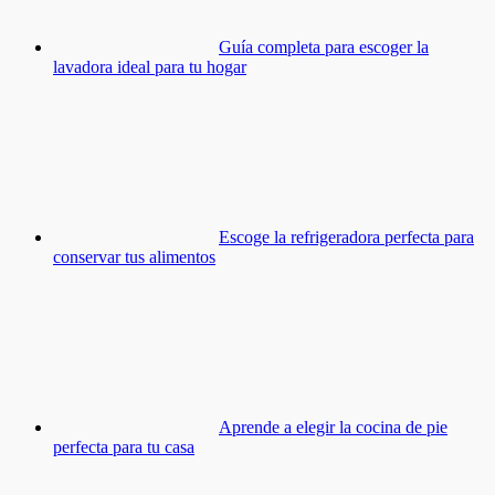
Guía completa para escoger la
lavadora ideal para tu hogar
Escoge la refrigeradora perfecta para
conservar tus alimentos
Aprende a elegir la cocina de pie
perfecta para tu casa