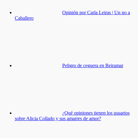
Opinión por Carla Leiras | Un no a
Caballero
Peligro de ceguera en Beiramar
¿Qué opiniones tienen los usuarios
sobre Alicia Collado y sus amarres de amor?