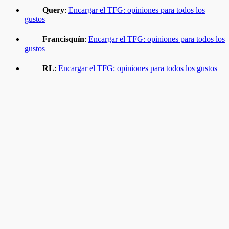
Query
:
Encargar el TFG: opiniones para todos los
gustos
Francisquín
:
Encargar el TFG: opiniones para todos los
gustos
RL
:
Encargar el TFG: opiniones para todos los gustos