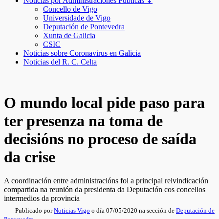
Noticias por Administraciones Públicas ↧
Concello de Vigo
Universidade de Vigo
Deputación de Pontevedra
Xunta de Galicia
CSIC
Noticias sobre Coronavirus en Galicia
Noticias del R. C. Celta
O mundo local pide paso para
ter presenza na toma de
decisións no proceso de saída
da crise
A coordinación entre administracións foi a principal reivindicación
compartida na reunión da presidenta da Deputación cos concellos
intermedios da provincia
Publicado por
Noticias Vigo
o día 07/05/2020 na sección de
Deputación de