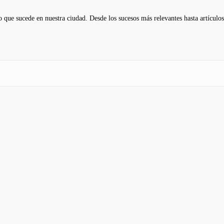
 que sucede en nuestra ciudad. Desde los sucesos más relevantes hasta artículos