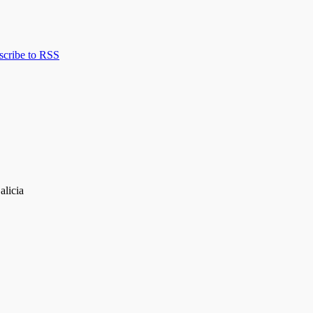
scribe to RSS
alicia