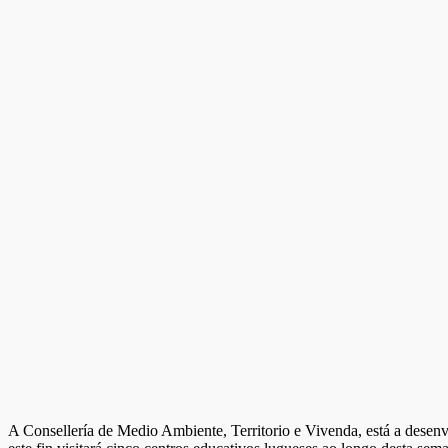
A Consellería de Medio Ambiente, Territorio e Vivenda, está a desenvo