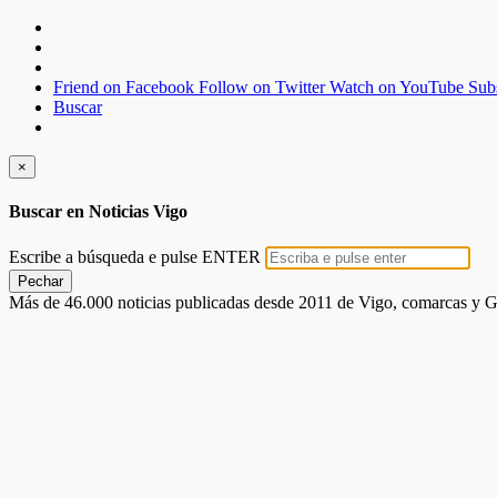
Friend on Facebook
Follow on Twitter
Watch on YouTube
Sub
Buscar
×
Buscar en Noticias Vigo
Escribe a búsqueda e pulse ENTER
Pechar
Más de 46.000 noticias publicadas desde 2011 de Vigo, comarcas y G