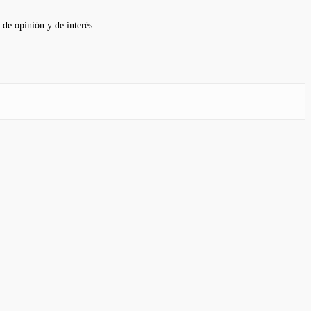
 de opinión y de interés.