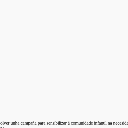
lver unha campaña para sensibilizar á comunidade infantil na necesidad