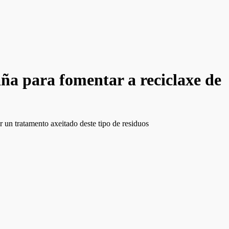
ña para fomentar a reciclaxe de
r un tratamento axeitado deste tipo de residuos