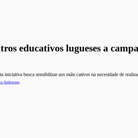
tros educativos lugueses a campa
a iniciativa busca sensibilizar aos máis cativos na necesidade de realiza
o Ambiente