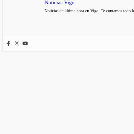
Noticias Vigo
Noticias de última hora en Vigo. Te contamos todo lo