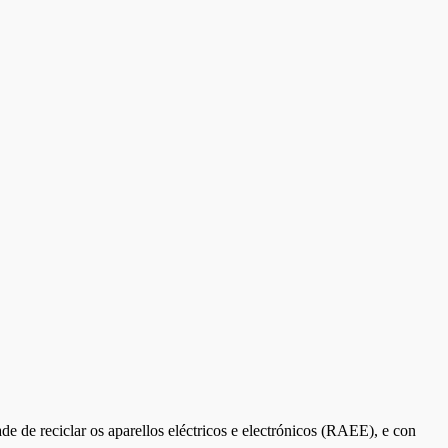
e de reciclar os aparellos eléctricos e electrónicos (RAEE), e con