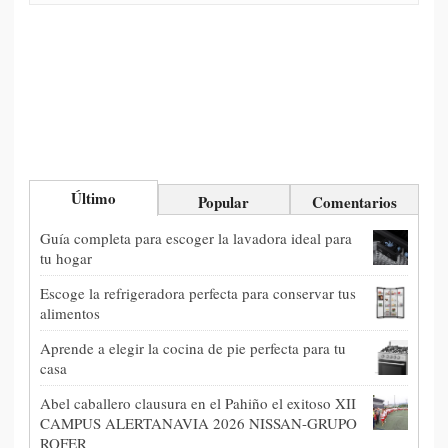
Último
Popular
Comentarios
Guía completa para escoger la lavadora ideal para
tu hogar
Escoge la refrigeradora perfecta para conservar tus
alimentos
Aprende a elegir la cocina de pie perfecta para tu
casa
Abel caballero clausura en el Pahiño el exitoso XII
CAMPUS ALERTANAVIA 2026 NISSAN-GRUPO
ROFER