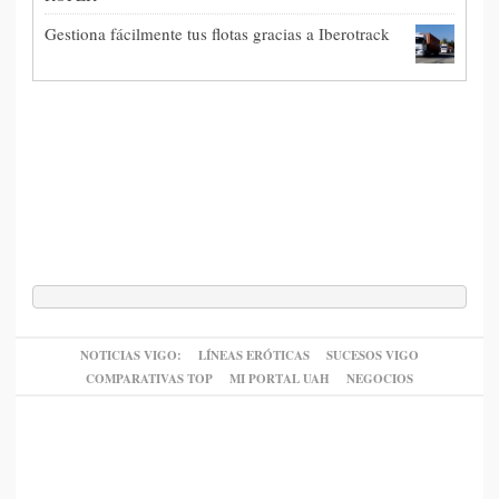
Gestiona fácilmente tus flotas gracias a Iberotrack
NOTICIAS VIGO:
LÍNEAS ERÓTICAS
SUCESOS VIGO
COMPARATIVAS TOP
MI PORTAL UAH
NEGOCIOS