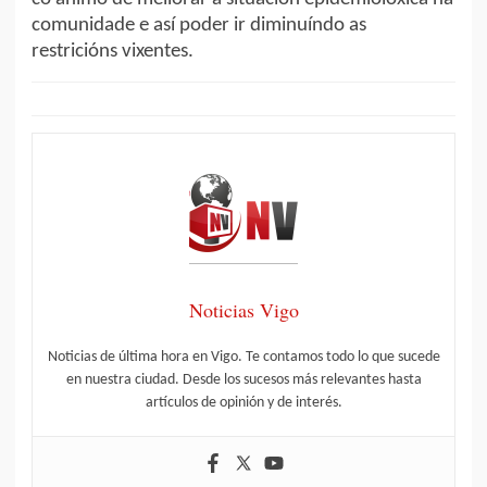
comunidade e así poder ir diminuíndo as
restricións vixentes.
Noticias Vigo
Noticias de última hora en Vigo. Te contamos todo lo que sucede
en nuestra ciudad. Desde los sucesos más relevantes hasta
artículos de opinión y de interés.