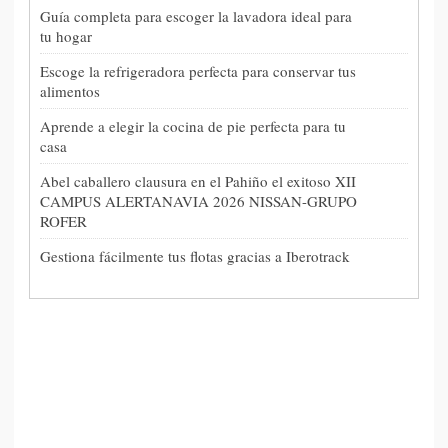
Guía completa para escoger la lavadora ideal para
tu hogar
Escoge la refrigeradora perfecta para conservar tus
alimentos
Aprende a elegir la cocina de pie perfecta para tu
casa
Abel caballero clausura en el Pahiño el exitoso XII
CAMPUS ALERTANAVIA 2026 NISSAN-GRUPO
ROFER
Gestiona fácilmente tus flotas gracias a Iberotrack