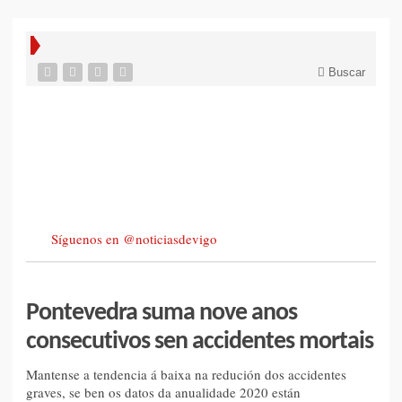
Buscar
Síguenos en @noticiasdevigo
Pontevedra suma nove anos
consecutivos sen accidentes mortais
Mantense a tendencia á baixa na redución dos accidentes
graves, se ben os datos da anualidade 2020 están