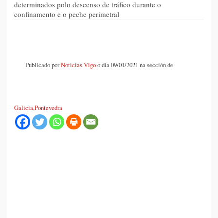
determinados polo descenso de tráfico durante o
confinamento e o peche perimetral
Publicado por
Noticias Vigo
o día 09/01/2021 na sección de
Galicia
,
Pontevedra