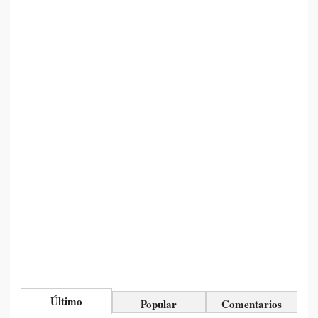
Último
Popular
Comentarios