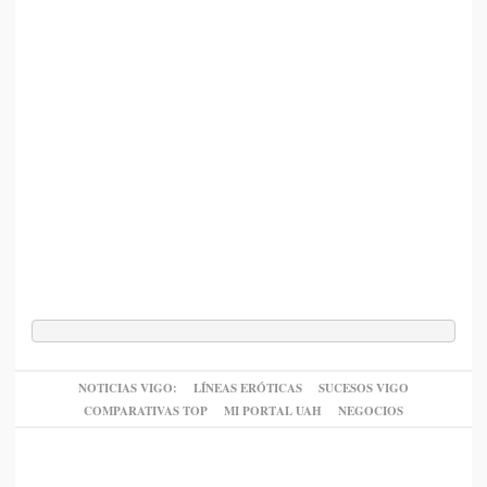
NOTICIAS VIGO:
LÍNEAS ERÓTICAS
SUCESOS VIGO
COMPARATIVAS TOP
MI PORTAL UAH
NEGOCIOS