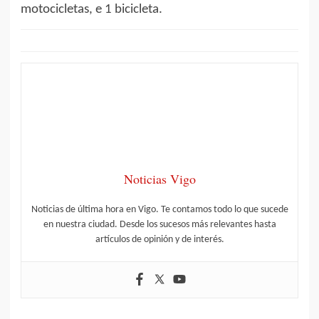
motocicletas, e 1 bicicleta.
Noticias Vigo
Noticias de última hora en Vigo. Te contamos todo lo que sucede
en nuestra ciudad. Desde los sucesos más relevantes hasta
artículos de opinión y de interés.