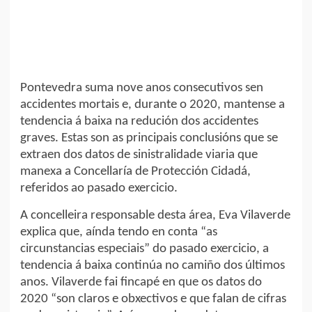
Pontevedra suma nove anos consecutivos sen
accidentes mortais e, durante o 2020, mantense a
tendencia á baixa na redución dos accidentes
graves. Estas son as principais conclusións que se
extraen dos datos de sinistralidade viaria que
manexa a Concellaría de Protección Cidadá,
referidos ao pasado exercicio.
A concelleira responsable desta área, Eva Vilaverde
explica que, aínda tendo en conta “as
circunstancias especiais” do pasado exercicio, a
tendencia á baixa continúa no camiño dos últimos
anos. Vilaverde fai fincapé en que os datos do
2020 “son claros e obxectivos e que falan de cifras