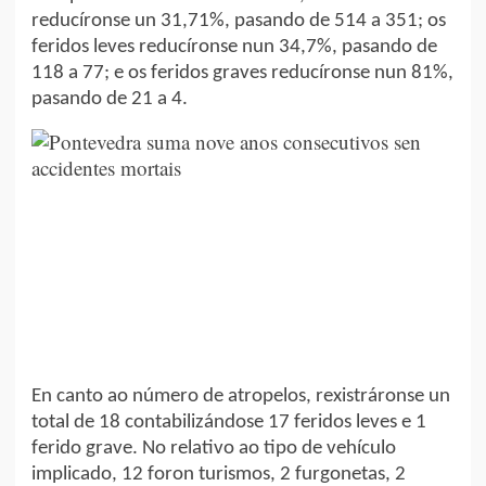
reducíronse un 31,71%, pasando de 514 a 351; os
feridos leves reducíronse nun 34,7%, pasando de
118 a 77; e os feridos graves reducíronse nun 81%,
pasando de 21 a 4.
En canto ao número de atropelos, rexistráronse un
total de 18 contabilizándose 17 feridos leves e 1
ferido grave. No relativo ao tipo de vehículo
implicado, 12 foron turismos, 2 furgonetas, 2