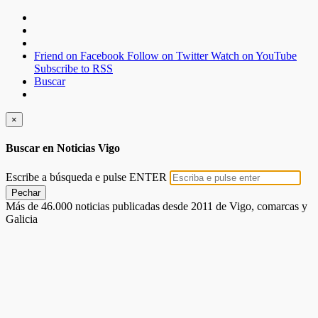
Friend on Facebook
Follow on Twitter
Watch on YouTube
Subscribe to RSS
Buscar
×
Buscar en Noticias Vigo
Escribe a búsqueda e pulse ENTER
Pechar
Más de 46.000 noticias publicadas desde 2011 de Vigo, comarcas y
Galicia