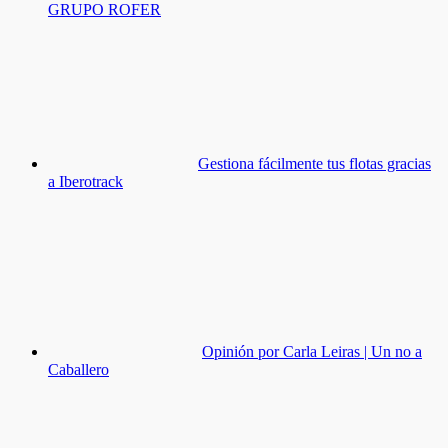
GRUPO ROFER
Gestiona fácilmente tus flotas gracias
a Iberotrack
Opinión por Carla Leiras | Un no a
Caballero