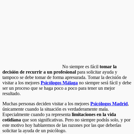
No siempre es fácil
tomar la
decisión de recurrir a un profesional
para solicitar ayuda y
tampoco se debe tomar de forma apresurada. Tomar la decisión de
visitar a los mejores
Psicólogos Málaga
no siempre será fácil y debe
ser un proceso que se haga poco a poco para tener un mejor
resultado.
Muchas personas deciden visitar a los mejores
Psicólogos Madrid
,
únicamente cuando la situación es verdaderamente mala.
Especialmente cuando ya representa
limitaciones en la vida
cotidiana
que son significativas. Pero no siempre podrás solo, y por
este motivo hoy hablaremos de las razones por las que deberías
solicitar la ayuda de un psicólogo.