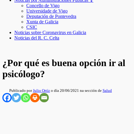
Noticias por Administraciones Públicas ↧
Concello de Vigo
Universidade de Vigo
Deputación de Pontevedra
Xunta de Galicia
CSIC
Noticias sobre Coronavirus en Galicia
Noticias del R. C. Celta
¿Por qué es buena opción ir al
psicólogo?
Publicado por
Julio Ortíz
o día 20/06/2021 na sección de
Salud