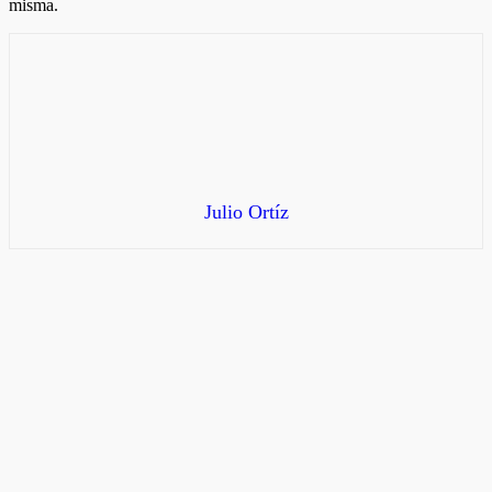
misma.
Julio Ortíz