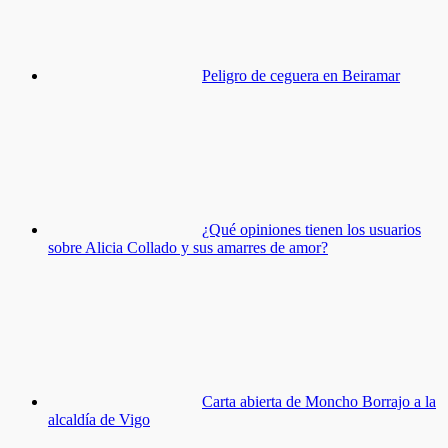
Peligro de ceguera en Beiramar
¿Qué opiniones tienen los usuarios
sobre Alicia Collado y sus amarres de amor?
Carta abierta de Moncho Borrajo a la
alcaldía de Vigo