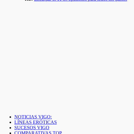
NOTICIAS VIGO:
LÍNEAS ERÓTICAS
SUCESOS VIGO
COMPARATIVAS TOP