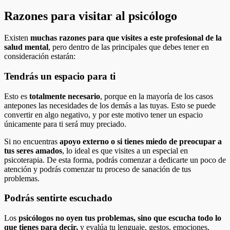
Razones para visitar al psicólogo
Existen
muchas razones para que visites a este profesional de la
salud mental
, pero dentro de las principales que debes tener en
consideración estarán:
Tendrás un espacio para ti
Esto es
totalmente necesario
, porque en la mayoría de los casos
antepones las necesidades de los demás a las tuyas. Esto se puede
convertir en algo negativo, y por este motivo tener un espacio
únicamente para ti será muy preciado.
Si no encuentras
apoyo externo o si tienes miedo de preocupar a
tus seres amados
, lo ideal es que visites a un especial en
psicoterapia. De esta forma, podrás comenzar a dedicarte un poco de
atención y podrás comenzar tu proceso de sanación de tus
problemas.
Podrás sentirte escuchado
Los
psicólogos no oyen tus problemas, sino que escucha todo lo
que tienes para decir,
y evalúa tu lenguaje, gestos, emociones,