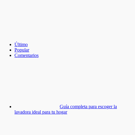
Último
Popular
Comentarios
Guía completa para escoger la
lavadora ideal para tu hogar