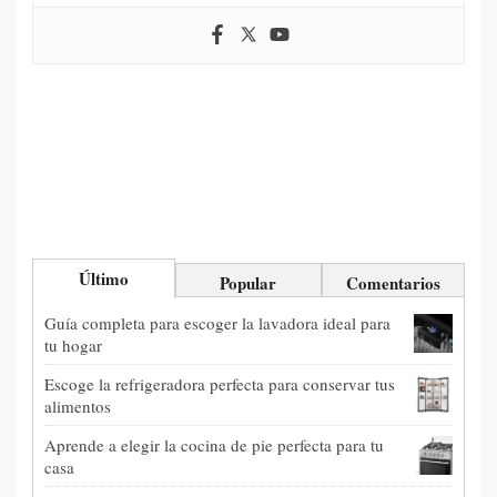
Último
Popular
Comentarios
Guía completa para escoger la lavadora ideal para
tu hogar
Escoge la refrigeradora perfecta para conservar tus
alimentos
Aprende a elegir la cocina de pie perfecta para tu
casa