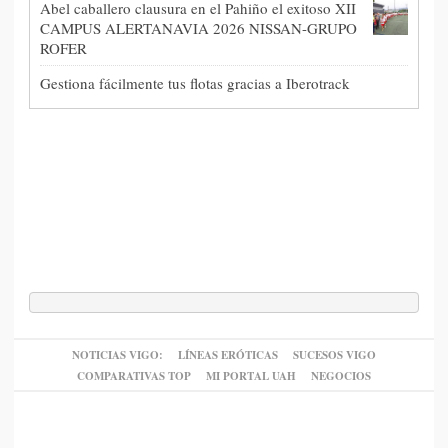
Abel caballero clausura en el Pahiño el exitoso XII
CAMPUS ALERTANAVIA 2026 NISSAN-GRUPO
ROFER
Gestiona fácilmente tus flotas gracias a Iberotrack
NOTICIAS VIGO:
LÍNEAS ERÓTICAS
SUCESOS VIGO
COMPARATIVAS TOP
MI PORTAL UAH
NEGOCIOS