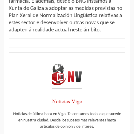
farmacia. E ademais, desde o BNG instamos á
Xunta de Galiza a adoptar as medidas previstas no
Plan Xeral de Normalización Lingüística relativas a
estes sector e desenvolver outras novas que se
adapten á realidade actual neste ámbito.
Noticias Vigo
Noticias de última hora en Vigo. Te contamos todo lo que sucede
en nuestra ciudad. Desde los sucesos más relevantes hasta
artículos de opinión y de interés.