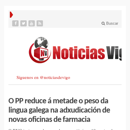
Buscar
Síguenos en @noticiasdevigo
O PP reduce á metade o peso da
lingua galega na adxudicación de
novas oficinas de farmacia