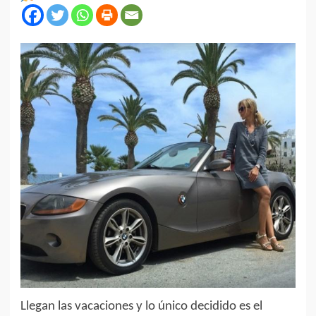
Llegan las vacaciones y lo único decidido es el