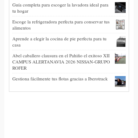
Guía completa para escoger la lavadora ideal para
tu hogar
Escoge la refrigeradora perfecta para conservar tus
alimentos
Aprende a elegir la cocina de pie perfecta para tu
casa
Abel caballero clausura en el Pahiño el exitoso XII
CAMPUS ALERTANAVIA 2026 NISSAN-GRUPO
ROFER
Gestiona fácilmente tus flotas gracias a Iberotrack