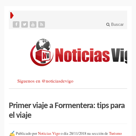
Buscar
Síguenos en @noticiasdevigo
Primer viaje a Formentera: tips para
el viaje
Publicado por
Noticias Vigo
o día 28/11/2018 na sección de
Turismo