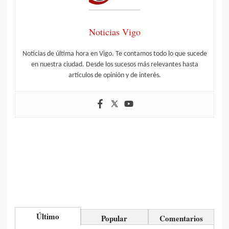
Noticias Vigo
Noticias de última hora en Vigo. Te contamos todo lo que sucede
en nuestra ciudad. Desde los sucesos más relevantes hasta
artículos de opinión y de interés.
Último
Popular
Comentarios