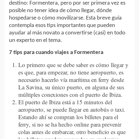
destino: Formentera, pero por ser primera vez es
posible no tener idea de cómo llegar, dónde
hospedarse o cómo movilizarse. Esta breve guía
contempla esos tips importantes que pueden
ayudar al más novato a convertirse (casi) en todo
un experto en el tema.
7 tips para cuando viajes a Formentera
Lo primero que se debe saber es cómo llegar y
es que, para empezar, no tiene aeropuerto, es
necesario hacerlo vía marítima en ferry desde
La Savina, su único puerto, en alguna de sus
múltiples conexiones con el puerto de Ibiza.
El puerto de Ibiza está a 15 minutos del
aeropuerto, se puede llegar en autobús o taxi.
Estando ahí se compran los billetes para el
ferry, si no se ha hecho online para prevenir
colas antes de embarcar, otro beneficio es que