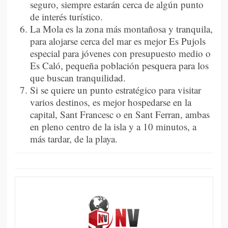
seguro, siempre estarán cerca de algún punto
de interés turístico.
La Mola es la zona más montañosa y tranquila,
para alojarse cerca del mar es mejor Es Pujols
especial para jóvenes con presupuesto medio o
Es Caló, pequeña población pesquera para los
que buscan tranquilidad.
Si se quiere un punto estratégico para visitar
varios destinos, es mejor hospedarse en la
capital, Sant Francesc o en Sant Ferran, ambas
en pleno centro de la isla y a 10 minutos, a
más tardar, de la playa.