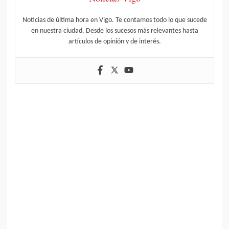
Noticias de última hora en Vigo. Te contamos todo lo que sucede
en nuestra ciudad. Desde los sucesos más relevantes hasta
artículos de opinión y de interés.