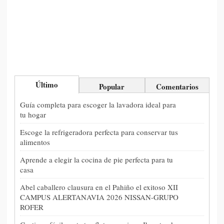
Último
Popular
Comentarios
Guía completa para escoger la lavadora ideal para
tu hogar
Escoge la refrigeradora perfecta para conservar tus
alimentos
Aprende a elegir la cocina de pie perfecta para tu
casa
Abel caballero clausura en el Pahiño el exitoso XII
CAMPUS ALERTANAVIA 2026 NISSAN-GRUPO
ROFER