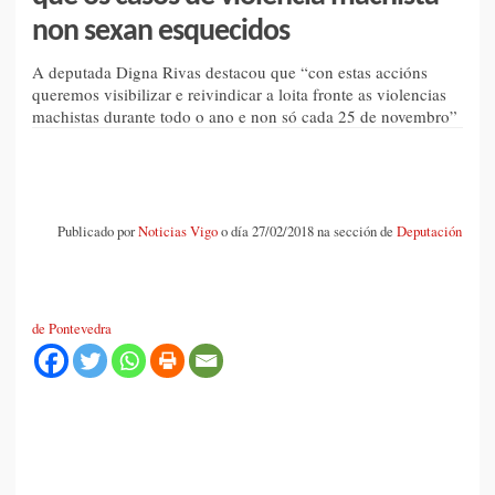
non sexan esquecidos
A deputada Digna Rivas destacou que “con estas accións
queremos visibilizar e reivindicar a loita fronte as violencias
machistas durante todo o ano e non só cada 25 de novembro”
Publicado por
Noticias Vigo
o día 27/02/2018 na sección de
Deputación
de Pontevedra