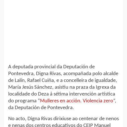
A deputada provincial da Deputación de
Pontevedra, Digna Rivas, acompañada polo alcalde
de Lalín, Rafael Cuiña, e a concelleira de igualdade,
María Jesús Sánchez, asistiu na praza da Igrexa da
localidade do Deza á sétima intervención artística
do programa “
Mulleres en acción. Violencia zero
“,
da Deputación de Pontevedra.
No acto, Digna Rivas dirixiuse ao centenar de nenos
e nenas dos centros educativos do CEIP Manuel