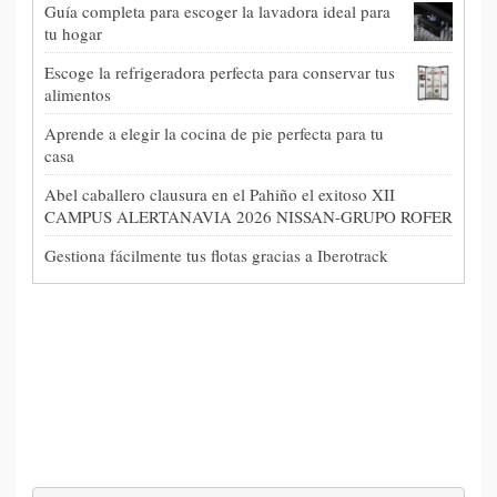
Guía completa para escoger la lavadora ideal para
tu hogar
Escoge la refrigeradora perfecta para conservar tus
alimentos
Aprende a elegir la cocina de pie perfecta para tu
casa
Abel caballero clausura en el Pahiño el exitoso XII
CAMPUS ALERTANAVIA 2026 NISSAN-GRUPO ROFER
Gestiona fácilmente tus flotas gracias a Iberotrack