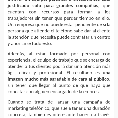
justificado solo para grandes compañías
, que
cuentan con recursos para formar a los
trabajadores sin tener que perder tiempo en ello.
Una empresa que no puede estar pendiente de si la
persona que atiende el teléfono sabe dar al cliente
la atención que necesita puede contratar un centro
y ahorrarse todo esto.
Además, al estar formado por personal con
experiencia, el equipo de trabajo que se encarga de
atender a tus clientes podrá dar una atención más
ágil, eficaz y profesional. El resultado es
una
imagen mucho más agradable de cara al público
,
sin tener que llegar al punto de que haya que
conectar con alguien encargado de la empresa.
Cuando se trata de lanzar una campaña de
marketing telefónico, que suele tener una duración
concreta, también es interesante hacerlo a través