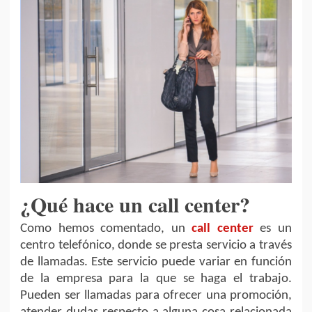
¿Qué hace un call center?
Como hemos comentado, un
call center
es un
centro telefónico, donde se presta servicio a través
de llamadas. Este servicio puede variar en función
de la empresa para la que se haga el trabajo.
Pueden ser llamadas para ofrecer una promoción,