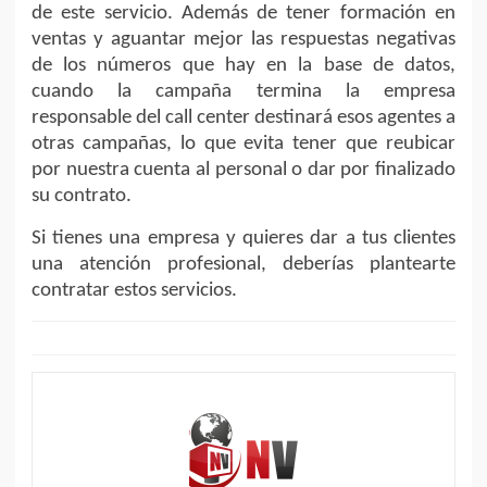
de este servicio. Además de tener formación en
ventas y aguantar mejor las respuestas negativas
de los números que hay en la base de datos,
cuando la campaña termina la empresa
responsable del call center destinará esos agentes a
otras campañas, lo que evita tener que reubicar
por nuestra cuenta al personal o dar por finalizado
su contrato.
Si tienes una empresa y quieres dar a tus clientes
una atención profesional, deberías plantearte
contratar estos servicios.