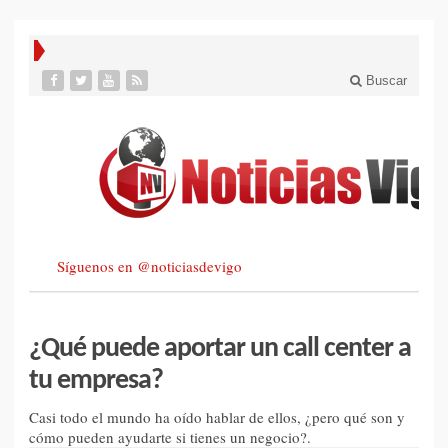
Buscar
Síguenos en @noticiasdevigo
¿Qué puede aportar un call center a
tu empresa?
Casi todo el mundo ha oído hablar de ellos, ¿pero qué son y
cómo pueden ayudarte si tienes un negocio?.