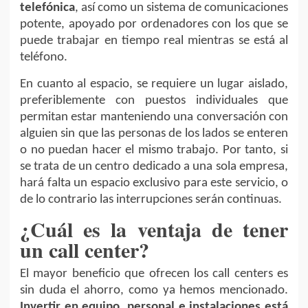
telefónica
, así como un sistema de comunicaciones
potente, apoyado por ordenadores con los que se
puede trabajar en tiempo real mientras se está al
teléfono.
En cuanto al espacio, se requiere un lugar aislado,
preferiblemente con puestos individuales que
permitan estar manteniendo una conversación con
alguien sin que las personas de los lados se enteren
o no puedan hacer el mismo trabajo. Por tanto, si
se trata de un centro dedicado a una sola empresa,
hará falta un espacio exclusivo para este servicio, o
de lo contrario las interrupciones serán continuas.
¿Cuál es la ventaja de tener
un call center?
El mayor beneficio que ofrecen los call centers es
sin duda el ahorro, como ya hemos mencionado.
Invertir en equipo, personal e instalaciones está