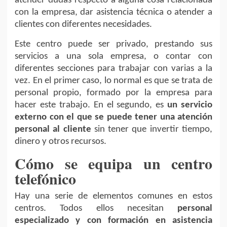
atender dudas respecto a alguna cosa relacionada
con la empresa, dar asistencia técnica o atender a
clientes con diferentes necesidades.
Este centro puede ser privado, prestando sus
servicios a una sola empresa, o contar con
diferentes secciones para trabajar con varias a la
vez. En el primer caso, lo normal es que se trata de
personal propio, formado por la empresa para
hacer este trabajo. En el segundo, es
un servicio
externo con el que se puede tener una atención
personal al cliente
sin tener que invertir tiempo,
dinero y otros recursos.
Cómo se equipa un centro
telefónico
Hay una serie de elementos comunes en estos
centros. Todos ellos necesitan
personal
especializado y con formación en asistencia