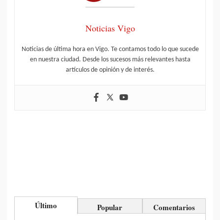
Noticias Vigo
Noticias de última hora en Vigo. Te contamos todo lo que sucede
en nuestra ciudad. Desde los sucesos más relevantes hasta
artículos de opinión y de interés.
Último
Popular
Comentarios