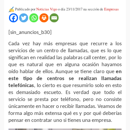
Publicado por
Noticias Vigo
o día 23/11/2017 na sección de
Empresas
[sin_anuncios_b30]
Cada vez hay más empresas que recurre a los
servicios de un centro de llamadas, que es lo que
significan en realidad las palabras call center, por lo
que es natural que en alguna ocasión hayamos
oído hablar de ellos. Aunque se tiene claro que
en
este tipo de centros se realizan llamadas
telefónicas
, lo cierto es que resumirlo solo en esto
es demasiado escueto. Es verdad que todo el
servicio se presta por teléfono, pero no consiste
únicamente en hacer o recibir llamadas. Veamos de
forma algo más extensa qué es y por qué deberías
pensar en contratar uno si tienes una empresa.