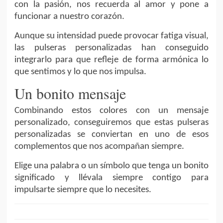
con la pasión, nos recuerda al amor y pone a
funcionar a nuestro corazón.
Aunque su intensidad puede provocar fatiga visual,
las pulseras personalizadas han conseguido
integrarlo para que refleje de forma armónica lo
que sentimos y lo que nos impulsa.
Un bonito mensaje
Combinando estos colores con un mensaje
personalizado, conseguiremos que estas pulseras
personalizadas se conviertan en uno de esos
complementos que nos acompañan siempre.
Elige una palabra o un símbolo que tenga un bonito
significado y llévala siempre contigo para
impulsarte siempre que lo necesites.