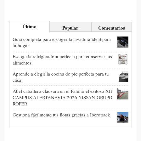
Último
Popular
Comentarios
Guía completa para escoger la lavadora ideal para
tu hogar
Escoge la refrigeradora perfecta para conservar tus
alimentos
Aprende a elegir la cocina de pie perfecta para tu
casa
Abel caballero clausura en el Pahiño el exitoso XII
CAMPUS ALERTANAVIA 2026 NISSAN-GRUPO
ROFER
Gestiona fácilmente tus flotas gracias a Iberotrack