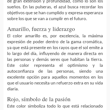
de gran extensión y profundidad, como lo son los
sueños. En las pulseras, el azul busca recordar los
objetivos que se han cumplido y expresa esperanza
sobre los que se van a cumplir en el futuro.
Amarillo, fuerza y liderazgo
El color amarillo es, por excelencia, la máxima
expresión de poder dentro de la gama cromática,
ya que está presente en los rayos que el sol emite a
lo largo del día, influyendo de manera directa en
las personas y demás seres que habitan la tierra.
Este color representa el optimismo y la
autoconfianza de las personas, siendo una
excelente opción para aquellos momentos en los
que el usuario necesita un refuerzo extra en su vida
diaria.
Rojo, símbolo de la pasión
Este color simboliza todo lo que está relacionado