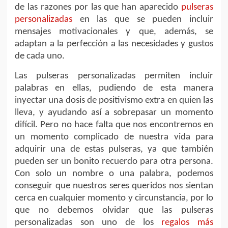
de las razones por las que han aparecido
pulseras
personalizadas
en las que se pueden incluir
mensajes motivacionales y que, además, se
adaptan a la perfección a las necesidades y gustos
de cada uno.
Las pulseras personalizadas permiten incluir
palabras en ellas, pudiendo de esta manera
inyectar una dosis de positivismo extra en quien las
lleva, y ayudando así a sobrepasar un momento
difícil. Pero no hace falta que nos encontremos en
un momento complicado de nuestra vida para
adquirir una de estas pulseras, ya que también
pueden ser un bonito recuerdo para otra persona.
Con solo un nombre o una palabra, podemos
conseguir que nuestros seres queridos nos sientan
cerca en cualquier momento y circunstancia, por lo
que no debemos olvidar que las pulseras
personalizadas son uno de los
regalos más