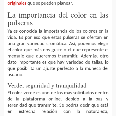
originales
que se pueden planear.
La importancia del color en las
pulseras
Ya es conocida la importancia de los colores en la
vida. Es por eso que estas pulseras se ofertan en
una gran variedad cromática. Así, podemos elegir
el color que más nos guste o el que represente el
mensaje que queremos transmitir. Además, otro
dato importante es que hay variedad de tallas, lo
que posibilita un ajuste perfecto a la muñeca del
usuario.
Verde, seguridad y tranquilidad
El color verde es uno de los más solicitados dentro
de la plataforma online, debido a la paz y
serenidad que transmite. Se podría decir que está
en estrecha relación con la naturaleza,