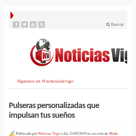
Buscar
Síguenos en @noticiasdevigo
Pulseras personalizadas que
impulsan tus sueños
Publicado por
Noticias Vigo
o día 21/05/2019 na sección de
Moda