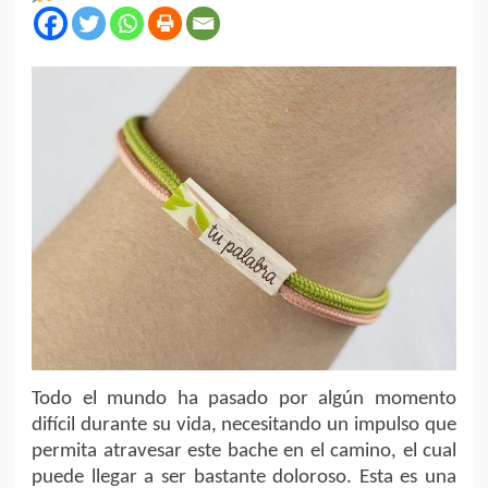
Todo el mundo ha pasado por algún momento
difícil durante su vida, necesitando un impulso que
permita atravesar este bache en el camino, el cual
puede llegar a ser bastante doloroso. Esta es una