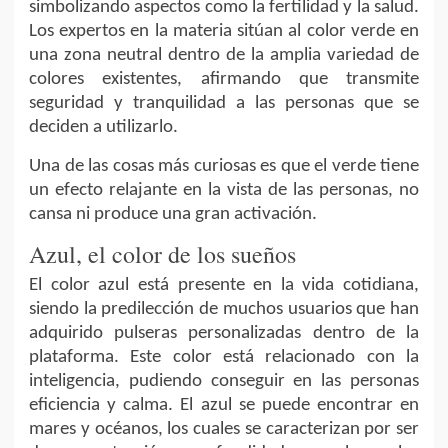
simbolizando aspectos como la fertilidad y la salud.
Los expertos en la materia sitúan al color verde en
una zona neutral dentro de la amplia variedad de
colores existentes, afirmando que transmite
seguridad y tranquilidad a las personas que se
deciden a utilizarlo.
Una de las cosas más curiosas es que el verde tiene
un efecto relajante en la vista de las personas, no
cansa ni produce una gran activación.
Azul, el color de los sueños
El color azul está presente en la vida cotidiana,
siendo la predilección de muchos usuarios que han
adquirido pulseras personalizadas dentro de la
plataforma. Este color está relacionado con la
inteligencia, pudiendo conseguir en las personas
eficiencia y calma. El azul se puede encontrar en
mares y océanos, los cuales se caracterizan por ser