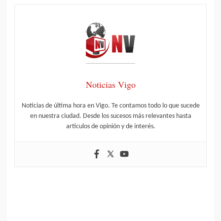
Noticias Vigo
Noticias de última hora en Vigo. Te contamos todo lo que sucede
en nuestra ciudad. Desde los sucesos más relevantes hasta
artículos de opinión y de interés.