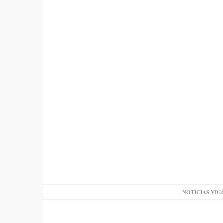
NOTICIAS VIG