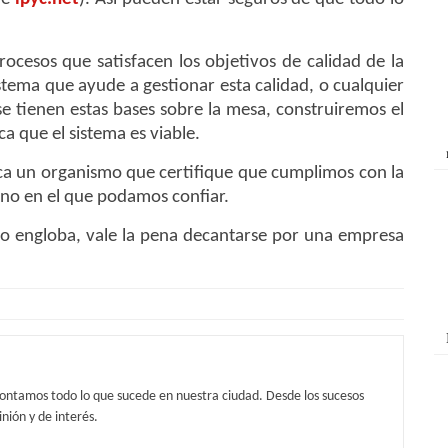
ocesos que satisfacen los objetivos de calidad de la
tema que ayude a gestionar esta calidad, o cualquier
e tienen estas bases sobre la mesa, construiremos el
ca que el sistema es viable.
usca un organismo que certifique que cumplimos con la
uno en el que podamos confiar.
sto engloba, vale la pena decantarse por una empresa
contamos todo lo que sucede en nuestra ciudad. Desde los sucesos
nión y de interés.