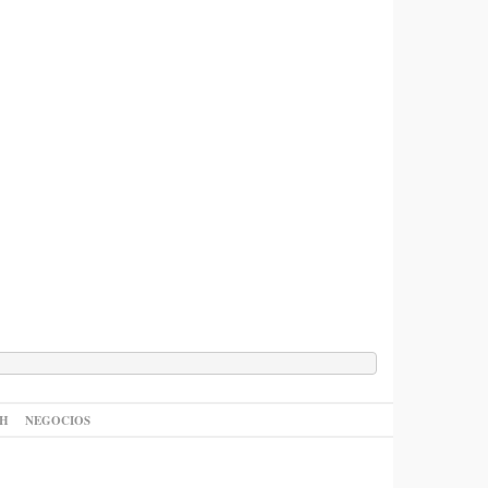
AH
NEGOCIOS