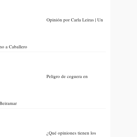
Opinión por Carla Leiras | Un
no a Caballero
Peligro de ceguera en
Beiramar
¿Qué opiniones tienen los