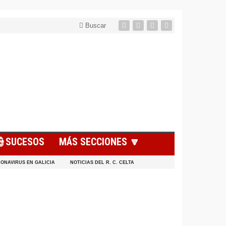
Buscar
👮SUCESOS
MÁS SECCIONES 🔽
ONAVIRUS EN GALICIA
NOTICIAS DEL R. C. CELTA