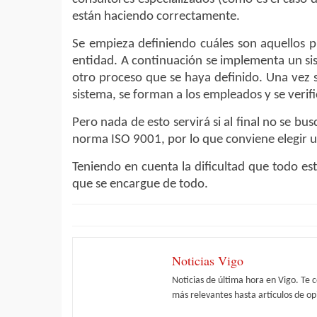
están haciendo correctamente.
Se empieza definiendo cuáles son aquellos pr
entidad. A continuación se implementa un sis
otro proceso que se haya definido. Una vez s
sistema, se forman a los empleados y se verifi
Pero nada de esto servirá si al final no se b
norma ISO 9001, por lo que conviene elegir 
Teniendo en cuenta la dificultad que todo e
que se encargue de todo.
Noticias Vigo
Noticias de última hora en Vigo. Te 
más relevantes hasta artículos de opi