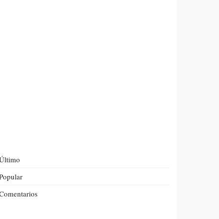
Último
Popular
Comentarios