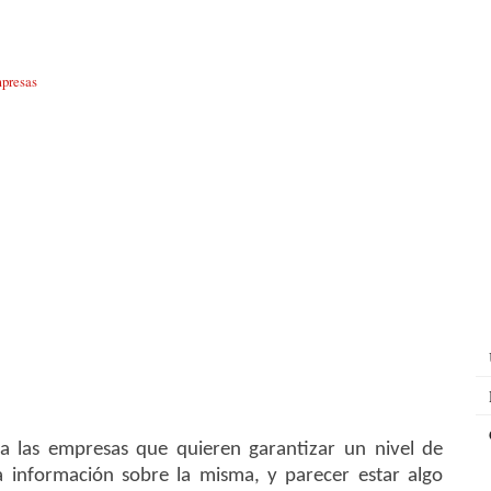
presas
a las empresas que quieren garantizar un nivel de
información sobre la misma, y parecer estar algo