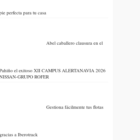
pie perfecta para tu casa
Abel caballero clausura en el
Pahiño el exitoso XII CAMPUS ALERTANAVIA 2026
NISSAN-GRUPO ROFER
Gestiona fácilmente tus flotas
gracias a Iberotrack