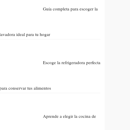
Guía completa para escoger la
lavadora ideal para tu hogar
Escoge la refrigeradora perfecta
para conservar tus alimentos
Aprende a elegir la cocina de