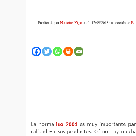
Publicado por
Noticias Vigo
o día 17/09/2018 na sección de
Em
La norma
iso 9001
es muy importante par
calidad en sus productos. Cómo hay mucha 