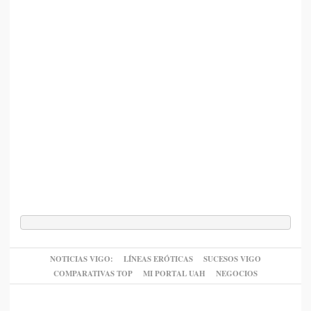
NOTICIAS VIGO:
LÍNEAS ERÓTICAS
SUCESOS VIGO
COMPARATIVAS TOP
MI PORTAL UAH
NEGOCIOS