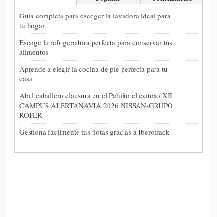
Guía completa para escoger la lavadora ideal para
tu hogar
Escoge la refrigeradora perfecta para conservar tus
alimentos
Aprende a elegir la cocina de pie perfecta para tu
casa
Abel caballero clausura en el Pahiño el exitoso XII
CAMPUS ALERTANAVIA 2026 NISSAN-GRUPO
ROFER
Gestiona fácilmente tus flotas gracias a Iberotrack