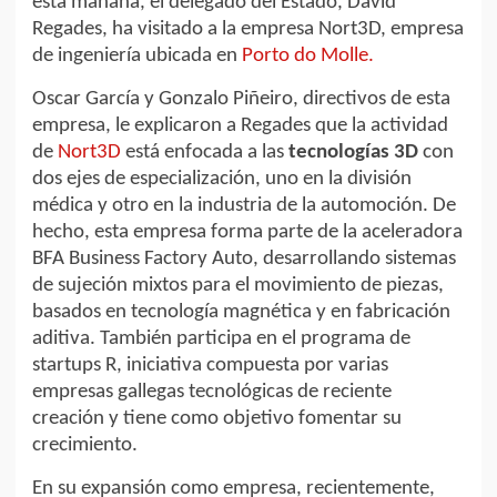
esta mañana, el delegado del Estado, David
Regades, ha visitado a la empresa Nort3D, empresa
de ingeniería ubicada en
Porto do Molle.
Oscar García y Gonzalo Piñeiro, directivos de esta
empresa, le explicaron a Regades que la actividad
de
Nort3D
está enfocada a las
tecnologías 3D
con
dos ejes de especialización, uno en la división
médica y otro en la industria de la automoción. De
hecho, esta empresa forma parte de la aceleradora
BFA Business Factory Auto, desarrollando sistemas
de sujeción mixtos para el movimiento de piezas,
basados en tecnología magnética y en fabricación
aditiva. También participa en el programa de
startups R, iniciativa compuesta por varias
empresas gallegas tecnológicas de reciente
creación y tiene como objetivo fomentar su
crecimiento.
En su expansión como empresa, recientemente,