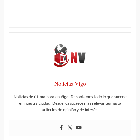
Noticias Vigo
Noticias de última hora en Vigo. Te contamos todo lo que sucede
en nuestra ciudad. Desde los sucesos más relevantes hasta
artículos de opinión y de interés.