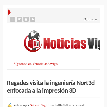
Buscar
Síguenos en @noticiasdevigo
Regades visita la ingeniería Nort3d
enfocada a la impresión 3D
Publicado por
Noticias Vigo
o día 17/01/2020 na sección de