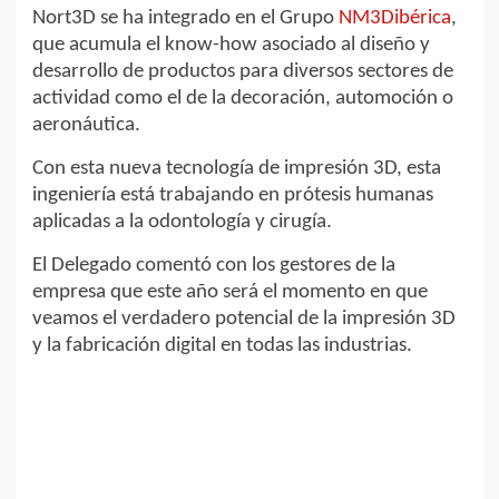
Nort3D se ha integrado en el Grupo
NM3Dibérica
,
que acumula el know-how asociado al diseño y
desarrollo de productos para diversos sectores de
actividad como el de la decoración, automoción o
aeronáutica.
Con esta nueva tecnología de impresión 3D, esta
ingeniería está trabajando en prótesis humanas
aplicadas a la odontología y cirugía.
El Delegado comentó con los gestores de la
empresa que este año será el momento en que
veamos el verdadero potencial de la impresión 3D
y la fabricación digital en todas las industrias.