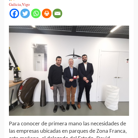
Galicia
,
Vigo
Para conocer de primera mano las necesidades de
las empresas ubicadas en parques de Zona Franca,