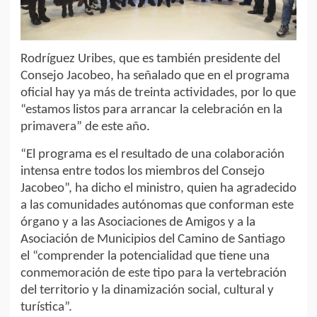
Rodríguez Uribes, que es también presidente del
Consejo Jacobeo, ha señalado que en el programa
oficial hay ya más de treinta actividades, por lo que
“estamos listos para arrancar la celebración en la
primavera” de este año.
“El programa es el resultado de una colaboración
intensa entre todos los miembros del Consejo
Jacobeo”, ha dicho el ministro, quien ha agradecido
a las comunidades autónomas que conforman este
órgano y a las Asociaciones de Amigos y a la
Asociación de Municipios del Camino de Santiago
el “comprender la potencialidad que tiene una
conmemoración de este tipo para la vertebración
del territorio y la dinamización social, cultural y
turística”.