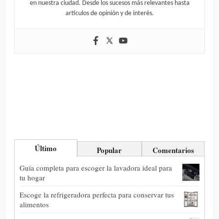
en nuestra ciudad. Desde los sucesos más relevantes hasta
artículos de opinión y de interés.
Último
Popular
Comentarios
Guía completa para escoger la lavadora ideal para
tu hogar
Escoge la refrigeradora perfecta para conservar tus
alimentos