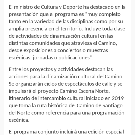
El ministro de Cultura y Deporte ha destacado en la
presentación que el programa es “muy completo
tanto en la variedad de las disciplinas como por su
amplia presencia en el territorio. Incluye toda clase
de actividades de dinamización cultural en las
distintas comunidades que atraviesa el Camino,
desde exposiciones a conciertos o muestras
escénicas, jornadas o publicaciones”.
Entre los proyectos y actividades destacan las
acciones para la dinamización cultural del Camino.
Se organizarán ciclos de espectáculos de calle y se
impulsará el proyecto Camino Escena Norte,
itinerario de intercambio cultural iniciado en 2019
que toma la ruta histórica del Camino de Santiago
del Norte como referencia para una programación
escénica.
El programa conjunto incluirá una edición especial