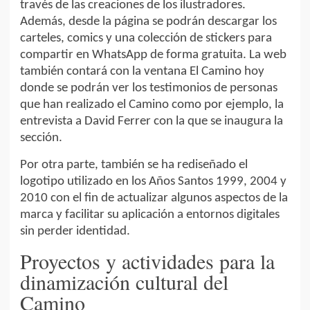
través de las creaciones de los ilustradores.
Además, desde la página se podrán descargar los
carteles, comics y una colección de stickers para
compartir en WhatsApp de forma gratuita. La web
también contará con la ventana El Camino hoy
donde se podrán ver los testimonios de personas
que han realizado el Camino como por ejemplo, la
entrevista a David Ferrer con la que se inaugura la
sección.
Por otra parte, también se ha rediseñado el
logotipo utilizado en los Años Santos 1999, 2004 y
2010 con el fin de actualizar algunos aspectos de la
marca y facilitar su aplicación a entornos digitales
sin perder identidad.
Proyectos y actividades para la
dinamización cultural del
Camino