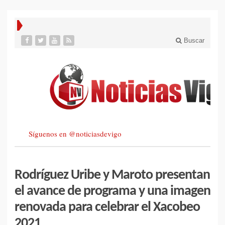
Buscar
Síguenos en @noticiasdevigo
Rodríguez Uribe y Maroto presentan
el avance de programa y una imagen
renovada para celebrar el Xacobeo
2021