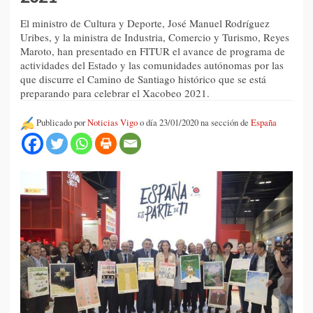
El ministro de Cultura y Deporte, José Manuel Rodríguez
Uribes, y la ministra de Industria, Comercio y Turismo, Reyes
Maroto, han presentado en FITUR el avance de programa de
actividades del Estado y las comunidades autónomas por las
que discurre el Camino de Santiago histórico que se está
preparando para celebrar el Xacobeo 2021.
Publicado por
Noticias Vigo
o día 23/01/2020 na sección de
España