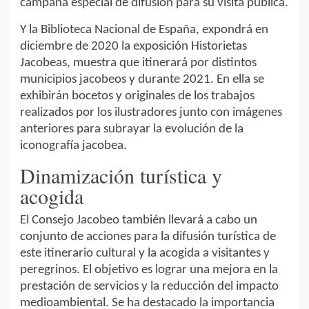
campaña especial de difusión para su visita pública.
Y la Biblioteca Nacional de España, expondrá en
diciembre de 2020 la exposición Historietas
Jacobeas, muestra que itinerará por distintos
municipios jacobeos y durante 2021. En ella se
exhibirán bocetos y originales de los trabajos
realizados por los ilustradores junto con imágenes
anteriores para subrayar la evolución de la
iconografía jacobea.
Dinamización turística y
acogida
El Consejo Jacobeo también llevará a cabo un
conjunto de acciones para la difusión turística de
este itinerario cultural y la acogida a visitantes y
peregrinos. El objetivo es lograr una mejora en la
prestación de servicios y la reducción del impacto
medioambiental. Se ha destacado la importancia