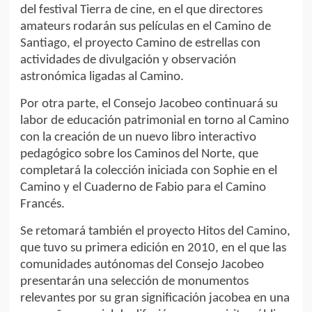
del festival Tierra de cine, en el que directores
amateurs rodarán sus películas en el Camino de
Santiago, el proyecto Camino de estrellas con
actividades de divulgación y observación
astronómica ligadas al Camino.
Por otra parte, el Consejo Jacobeo continuará su
labor de educación patrimonial en torno al Camino
con la creación de un nuevo libro interactivo
pedagógico sobre los Caminos del Norte, que
completará la colección iniciada con Sophie en el
Camino y el Cuaderno de Fabio para el Camino
Francés.
Se retomará también el proyecto Hitos del Camino,
que tuvo su primera edición en 2010, en el que las
comunidades autónomas del Consejo Jacobeo
presentarán una selección de monumentos
relevantes por su gran significación jacobea en una