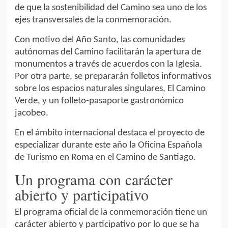
de que la sostenibilidad del Camino sea uno de los
ejes transversales de la conmemoración.
Con motivo del Año Santo, las comunidades
autónomas del Camino facilitarán la apertura de
monumentos a través de acuerdos con la Iglesia.
Por otra parte, se prepararán folletos informativos
sobre los espacios naturales singulares, El Camino
Verde, y un folleto-pasaporte gastronómico
jacobeo.
En el ámbito internacional destaca el proyecto de
especializar durante este año la Oficina Española
de Turismo en Roma en el Camino de Santiago.
Un programa con carácter
abierto y participativo
El programa oficial de la conmemoración tiene un
carácter abierto y participativo por lo que se ha