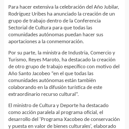
Para hacer extensiva la celebración del Año Jubilar,
Rodríguez Uribes ha anunciado la creación de un
grupo de trabajo dentro de la Conferencia
Sectorial de Cultura para que todas las
comunidades autónomas puedan hacer sus
aportaciones a la conmemoración.
Por su parte, la ministra de Industria, Comercio y
Turismo, Reyes Maroto, ha destacado la creación
de otro grupo de trabajo específico con motivo del
Año Santo Jacobeo “en el que todas las
comunidades autónomas están también
colaborando en la difusión turística de este
extraordinario recurso cultural”.
El ministro de Cultura y Deporte ha destacado
como acción paralela al programa oficial, el
desarrollo del ‘Programa Xacobeo de conservación
y puesta en valor de bienes culturales’, elaborado