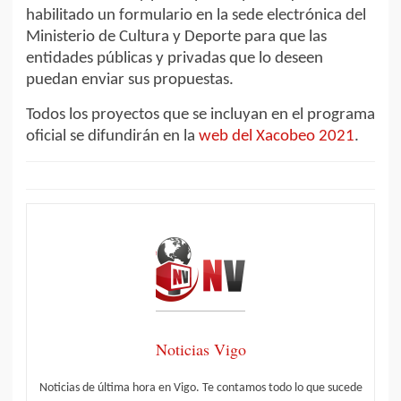
habilitado un formulario en la sede electrónica del
Ministerio de Cultura y Deporte para que las
entidades públicas y privadas que lo deseen
puedan enviar sus propuestas.
Todos los proyectos que se incluyan en el programa
oficial se difundirán en la
web del Xacobeo 2021
.
Noticias Vigo
Noticias de última hora en Vigo. Te contamos todo lo que sucede