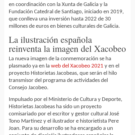
en coordinación con la Xunta de Galicia y la
Fundación Catedral de Santiago, iniciado en 2019,
que conlleva una inversión hasta 2022 de 30
millones de euros en bienes culturales de Galicia.
La ilustración española
reinventa la imagen del Xacobeo
La nueva imagen de la conmemoración se ha
plasmado ya en la
web del Xacobeo 2021
y en el
proyecto Historietas Jacobeas, que serán el hilo
transmisor del programa de actividades del
Consejo Jacobeo.
Impulsado por el Ministerio de Cultura y Deporte,
Historietas Jacobeas ha sido un proyecto
comisariado por el escritor y gestor cultural José
Tono Martínez y el ilustrador e historietista Pere
Joan. Para su desarrollo se ha encargado a un