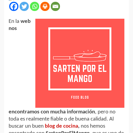
En la
web
nos
encontramos con mucha información
, pero no
toda es realmente fiable o de buena calidad. Al
buscar un buen
blog de cocina
,
nos hemos