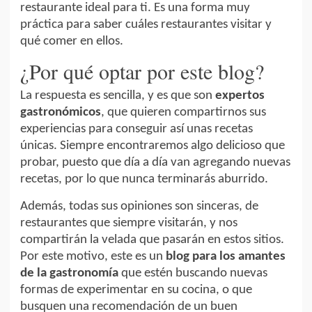
restaurante ideal para ti. Es una forma muy
práctica para saber cuáles restaurantes visitar y
qué comer en ellos.
¿Por qué optar por este blog?
La respuesta es sencilla, y es que son
expertos
gastronómicos
, que quieren compartirnos sus
experiencias para conseguir así unas recetas
únicas. Siempre encontraremos algo delicioso que
probar, puesto que día a día van agregando nuevas
recetas, por lo que nunca terminarás aburrido.
Además, todas sus opiniones son sinceras, de
restaurantes que siempre visitarán, y nos
compartirán la velada que pasarán en estos sitios.
Por este motivo, este es un
blog para los amantes
de la gastronomía
que estén buscando nuevas
formas de experimentar en su cocina, o que
busquen una recomendación de un buen