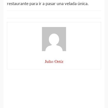
restaurante para ir a pasar una velada única.
Julio Ortíz