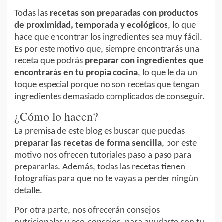
Todas las
recetas son preparadas con productos
de proximidad, temporada y ecológicos
, lo que
hace que encontrar los ingredientes sea muy fácil.
Es por este motivo que, siempre encontrarás una
receta que podrás
preparar con ingredientes que
encontrarás en tu propia cocina
, lo que le da un
toque especial porque no son recetas que tengan
ingredientes demasiado complicados de conseguir.
¿Cómo lo hacen?
La premisa de este blog es buscar que puedas
preparar las recetas de forma sencilla
, por este
motivo nos ofrecen tutoriales paso a paso para
prepararlas. Además, todas las recetas tienen
fotografías para que no te vayas a perder ningún
detalle.
Por otra parte, nos ofrecerán consejos