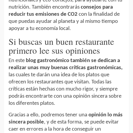
nutricionales y eco-consejos, para ayudarte con tu
nutrición. También encontrarás
consejos para
reducir tus emisiones de CO2
con la finalidad de
que puedas ayudar al planeta y al mismo tiempo
apoyar a tu economía local.
Si buscas un buen restaurante
primero lee sus opiniones
En este
blog gastronómico también se dedican a
realizar unas muy buenas críticas gastronómicas,
las cuales te darán una idea de los platos que
ofrecen los restaurantes que visitan. Todas las
críticas están hechas con mucho rigor, y siempre
podrás encontrarte con una opinión sincera sobre
los diferentes platos.
Gracias a ello, podremos tener una
opinión lo más
sincera posible
, y de esta forma, se puede evitar
caer en errores a la hora de conseguir un