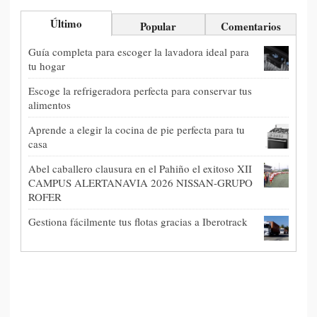
Último
Popular
Comentarios
Guía completa para escoger la lavadora ideal para
tu hogar
Escoge la refrigeradora perfecta para conservar tus
alimentos
Aprende a elegir la cocina de pie perfecta para tu
casa
Abel caballero clausura en el Pahiño el exitoso XII
CAMPUS ALERTANAVIA 2026 NISSAN-GRUPO
ROFER
Gestiona fácilmente tus flotas gracias a Iberotrack