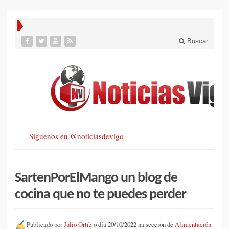
Buscar
Síguenos en @noticiasdevigo
SartenPorElMango un blog de
cocina que no te puedes perder
Publicado por
Julio Ortíz
o día 20/10/2022 na sección de
Alimentación