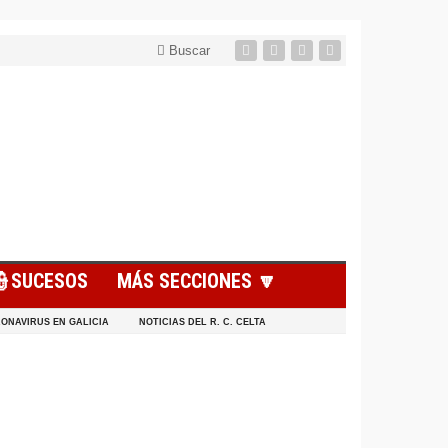
Buscar
👮SUCESOS
MÁS SECCIONES 🔽
ONAVIRUS EN GALICIA
NOTICIAS DEL R. C. CELTA