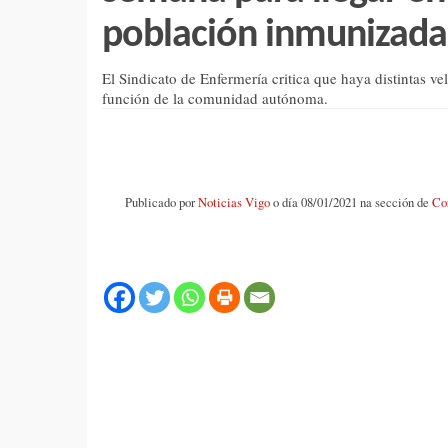
población inmunizada
El Sindicato de Enfermería critica que haya distintas v
función de la comunidad autónoma.
Publicado por
Noticias Vigo
o día 08/01/2021 na sección de
Co