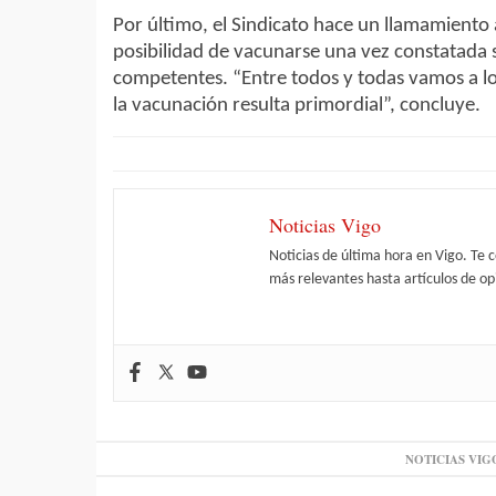
Por último, el Sindicato hace un llamamiento 
posibilidad de vacunarse una vez constatada s
competentes. “Entre todos y todas vamos a lo
la vacunación resulta primordial”, concluye.
Noticias Vigo
Noticias de última hora en Vigo. Te 
más relevantes hasta artículos de opi
NOTICIAS VIG