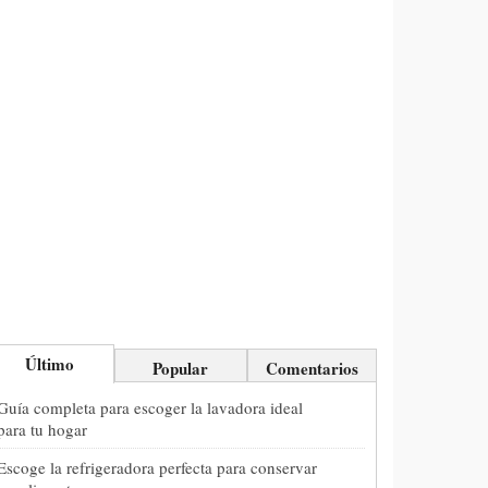
Último
Popular
Comentarios
Guía completa para escoger la lavadora ideal
para tu hogar
Escoge la refrigeradora perfecta para conservar