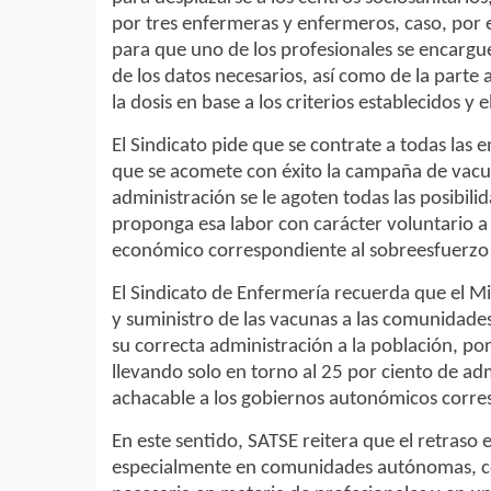
por tres enfermeras y enfermeros, caso, por 
para que uno de los profesionales se encargue
de los datos necesarios, así como de la parte 
la dosis en base a los criterios establecidos y 
El Sindicato pide que se contrate a todas las
que se acomete con éxito la campaña de vacu
administración se le agoten todas las posibil
proponga esa labor con carácter voluntario a 
económico correspondiente al sobreesfuerzo 
El Sindicato de Enfermería recuerda que el Mi
y suministro de las vacunas a las comunidade
su correcta administración a la población, por
llevando solo en torno al 25 por ciento de ad
achacable a los gobiernos autonómicos corre
En este sentido, SATSE reitera que el retraso 
especialmente en comunidades autónomas, com