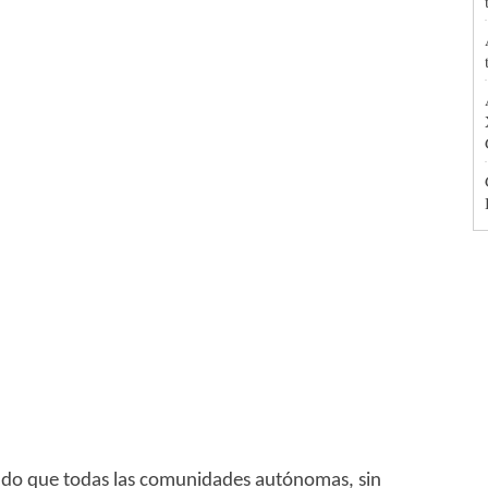
mado que todas las comunidades autónomas, sin