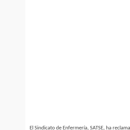
El Sindicato de Enfermería, SATSE, ha recla