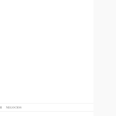
AH
NEGOCIOS