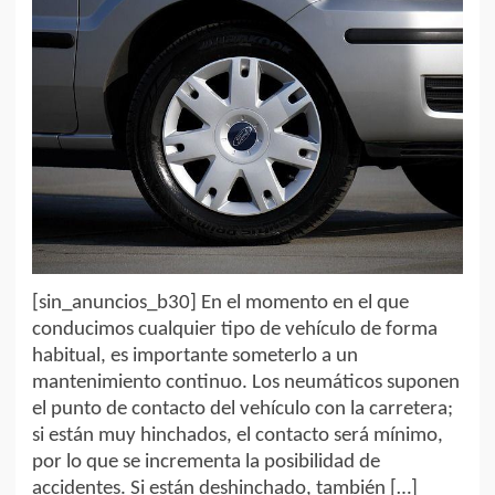
[sin_anuncios_b30] En el momento en el que
conducimos cualquier tipo de vehículo de forma
habitual, es importante someterlo a un
mantenimiento continuo. Los neumáticos suponen
el punto de contacto del vehículo con la carretera;
si están muy hinchados, el contacto será mínimo,
por lo que se incrementa la posibilidad de
accidentes. Si están deshinchado, también […]