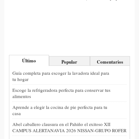
Último
Popular
Comentarios
Guía completa para escoger la lavadora ideal para
tu hogar
Escoge la refrigeradora perfecta para conservar tus
alimentos
Aprende a elegir la cocina de pie perfecta para tu
casa
Abel caballero clausura en el Pahiño el exitoso XII
CAMPUS ALERTANAVIA 2026 NISSAN-GRUPO ROFER