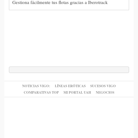
Gestiona fácilmente tus flotas gracias a Iberotrack
NOTICIAS VIGO:
LÍNEAS ERÓTICAS
SUCESOS VIGO
COMPARATIVAS TOP
MI PORTAL UAH
NEGOCIOS