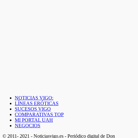
NOTICIAS VIGO:
LÍNEAS ERÓTICAS
SUCESOS VIGO
COMPARATIVAS TOP
MI PORTAL UAH
NEGOCIOS
© 2011- 2021 - Noticiasvigo.es - Periódico digital de Don