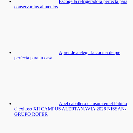
Escoge la refrigeradora perfecta para
conservar tus alimentos
Aprende a elegir la cocina de pie
perfecta para tu casa
Abel caballero clausura en el Pahiño
el exitoso XII CAMPUS ALERTANAVIA 2026 NISSAN-
GRUPO ROFER