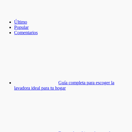
Último
Popular
Comentarios
Guía completa para escoger la
lavadora ideal para tu hogar