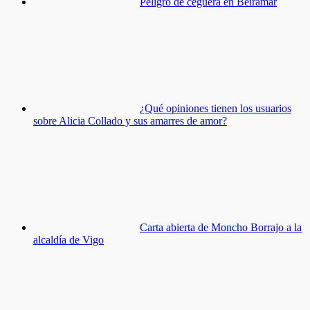
Peligro de ceguera en Beiramar
¿Qué opiniones tienen los usuarios
sobre Alicia Collado y sus amarres de amor?
Carta abierta de Moncho Borrajo a la
alcaldía de Vigo