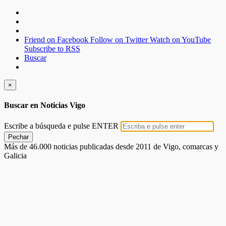
Friend on Facebook
Follow on Twitter
Watch on YouTube
Subscribe to RSS
Buscar
×
Buscar en Noticias Vigo
Escribe a búsqueda e pulse ENTER
Pechar
Más de 46.000 noticias publicadas desde 2011 de Vigo, comarcas y
Galicia