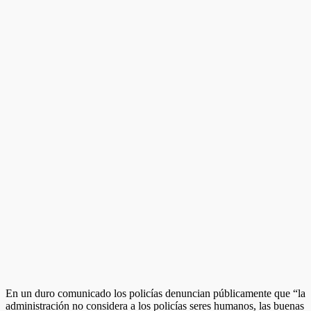
En un duro comunicado los policías denuncian públicamente que “la
administración no considera a los policías seres humanos, las buenas