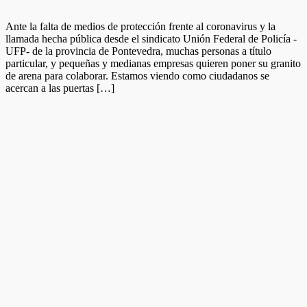
Ante la falta de medios de protección frente al coronavirus y la
llamada hecha pública desde el sindicato Unión Federal de Policía -
UFP- de la provincia de Pontevedra, muchas personas a título
particular, y pequeñas y medianas empresas quieren poner su granito
de arena para colaborar. Estamos viendo como ciudadanos se
acercan a las puertas […]