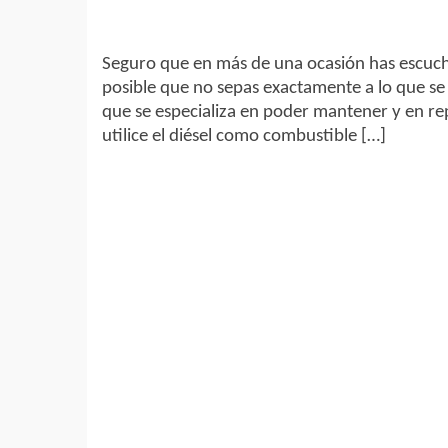
Seguro que en más de una ocasión has escuch
posible que no sepas exactamente a lo que se 
que se especializa en poder mantener y en re
utilice el diésel como combustible […]