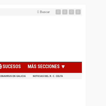
Buscar
👮SUCESOS
MÁS SECCIONES 🔽
ONAVIRUS EN GALICIA
NOTICIAS DEL R. C. CELTA