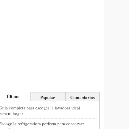
Último
Popular
Comentarios
Guía completa para escoger la lavadora ideal
para tu hogar
Escoge la refrigeradora perfecta para conservar