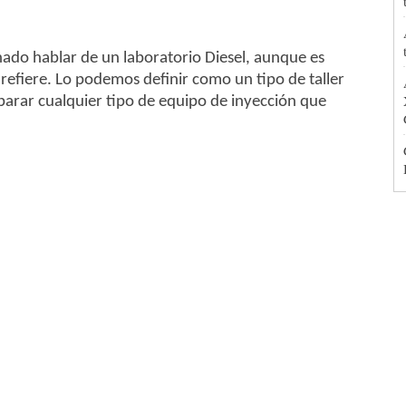
ado hablar de un laboratorio Diesel, aunque es
refiere. Lo podemos definir como un tipo de taller
parar cualquier tipo de equipo de inyección que