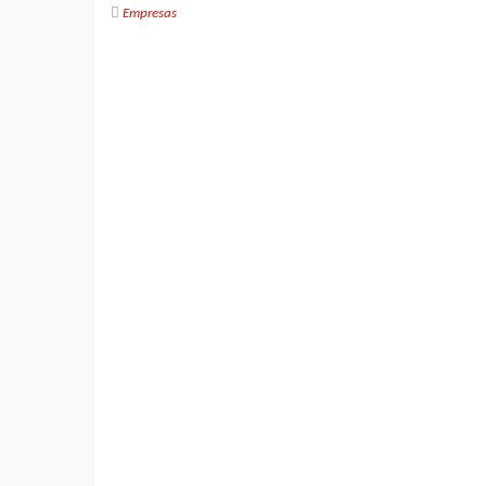
Empresas