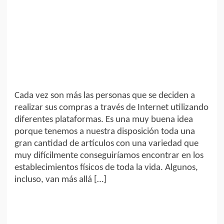
Cada vez son más las personas que se deciden a
realizar sus compras a través de Internet utilizando
diferentes plataformas. Es una muy buena idea
porque tenemos a nuestra disposición toda una
gran cantidad de artículos con una variedad que
muy difícilmente conseguiríamos encontrar en los
establecimientos físicos de toda la vida. Algunos,
incluso, van más allá […]