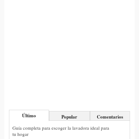
Último
Popular
Comentarios
Guía completa para escoger la lavadora ideal para
tu hogar