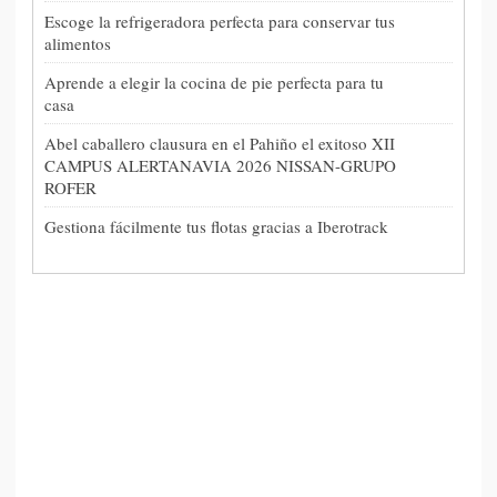
Escoge la refrigeradora perfecta para conservar tus
alimentos
Aprende a elegir la cocina de pie perfecta para tu
casa
Abel caballero clausura en el Pahiño el exitoso XII
CAMPUS ALERTANAVIA 2026 NISSAN-GRUPO
ROFER
Gestiona fácilmente tus flotas gracias a Iberotrack