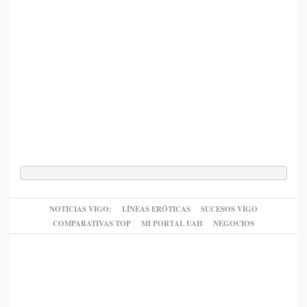
NOTICIAS VIGO:
LÍNEAS ERÓTICAS
SUCESOS VIGO
COMPARATIVAS TOP
MI PORTAL UAH
NEGOCIOS