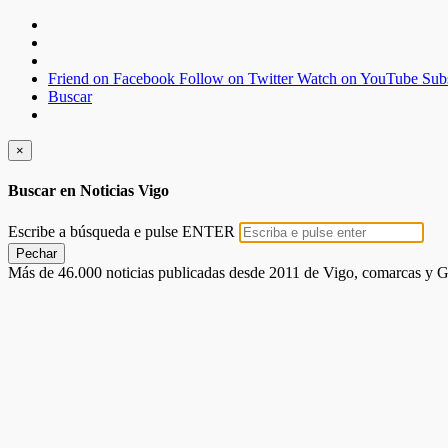
Friend on Facebook
Follow on Twitter
Watch on YouTube
Sub
Buscar
×
Buscar en Noticias Vigo
Escribe a búsqueda e pulse ENTER
Pechar
Más de 46.000 noticias publicadas desde 2011 de Vigo, comarcas y G