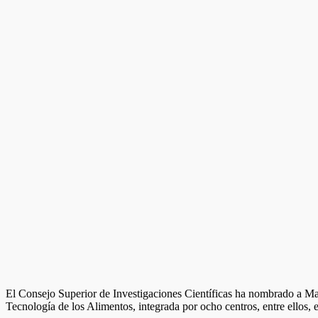
El Consejo Superior de Investigaciones Científicas ha nombrado a Ma 
Tecnología de los Alimentos, integrada por ocho centros, entre ellos, 