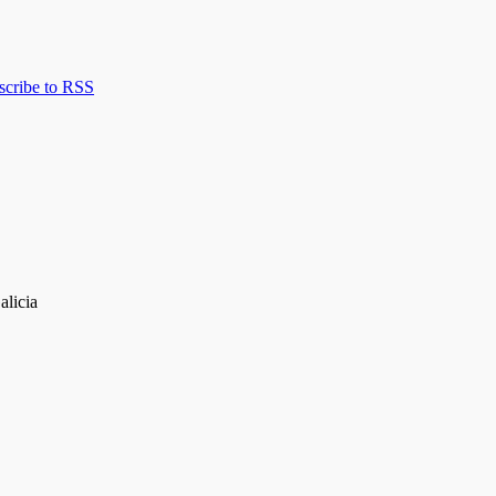
scribe to RSS
alicia