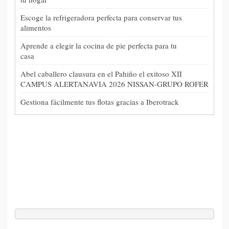
Escoge la refrigeradora perfecta para conservar tus
alimentos
Aprende a elegir la cocina de pie perfecta para tu
casa
Abel caballero clausura en el Pahiño el exitoso XII
CAMPUS ALERTANAVIA 2026 NISSAN-GRUPO ROFER
Gestiona fácilmente tus flotas gracias a Iberotrack