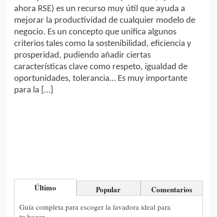
ahora RSE) es un recurso muy útil que ayuda a
mejorar la productividad de cualquier modelo de
negocio. Es un concepto que unifica algunos
criterios tales como la sostenibilidad, eficiencia y
prosperidad, pudiendo añadir ciertas
características clave como respeto, igualdad de
oportunidades, tolerancia… Es muy importante
para la […]
Último
Popular
Comentarios
Guía completa para escoger la lavadora ideal para
tu hogar