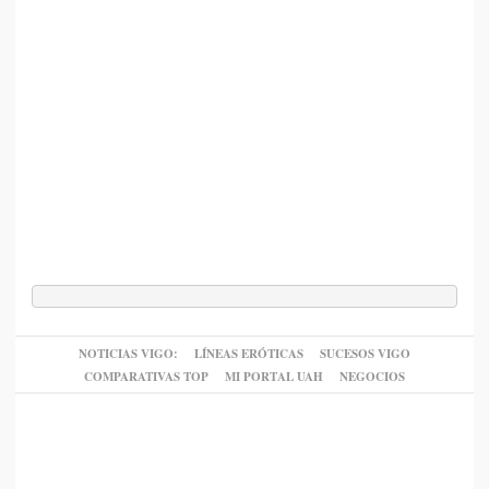
NOTICIAS VIGO:
LÍNEAS ERÓTICAS
SUCESOS VIGO
COMPARATIVAS TOP
MI PORTAL UAH
NEGOCIOS