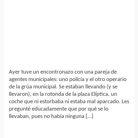
Ayer tuve un encontronazo con una pareja de
agentes municipales: uno policía y el otro operario
de la grúa municipal. Se estaban llevando (y se
llevaron), en la rotonda de la plaza Elíptica, un
coche que ni estorbaba ni estaba mal aparcado. Les
pregunté educadamente que por qué se lo
llevaban, pues no había ninguna […]