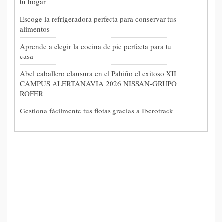
tu hogar
Escoge la refrigeradora perfecta para conservar tus
alimentos
Aprende a elegir la cocina de pie perfecta para tu
casa
Abel caballero clausura en el Pahiño el exitoso XII
CAMPUS ALERTANAVIA 2026 NISSAN-GRUPO
ROFER
Gestiona fácilmente tus flotas gracias a Iberotrack