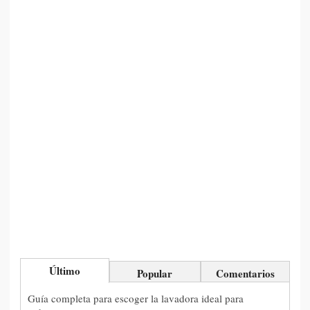
Último
Popular
Comentarios
Guía completa para escoger la lavadora ideal para