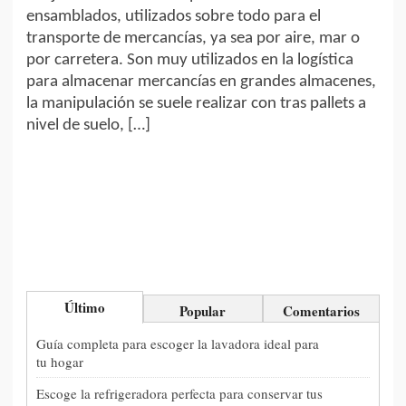
ensamblados, utilizados sobre todo para el
transporte de mercancías, ya sea por aire, mar o
por carretera. Son muy utilizados en la logística
para almacenar mercancías en grandes almacenes,
la manipulación se suele realizar con tras pallets a
nivel de suelo, […]
Último
Popular
Comentarios
Guía completa para escoger la lavadora ideal para
tu hogar
Escoge la refrigeradora perfecta para conservar tus