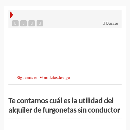
Buscar
Síguenos en @noticiasdevigo
Te contamos cuál es la utilidad del
alquiler de furgonetas sin conductor