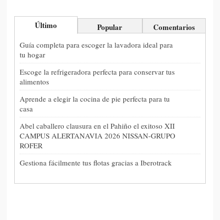
Último
Popular
Comentarios
Guía completa para escoger la lavadora ideal para
tu hogar
Escoge la refrigeradora perfecta para conservar tus
alimentos
Aprende a elegir la cocina de pie perfecta para tu
casa
Abel caballero clausura en el Pahiño el exitoso XII
CAMPUS ALERTANAVIA 2026 NISSAN-GRUPO
ROFER
Gestiona fácilmente tus flotas gracias a Iberotrack