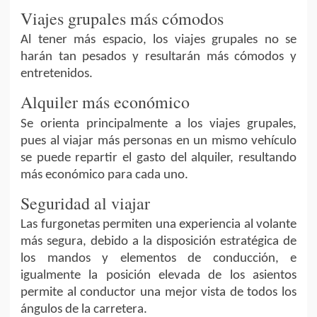
Viajes grupales más cómodos
Al tener más espacio, los viajes grupales no se
harán tan pesados y resultarán más cómodos y
entretenidos.
Alquiler más económico
Se orienta principalmente a los viajes grupales,
pues al viajar más personas en un mismo vehículo
se puede repartir el gasto del alquiler, resultando
más económico para cada uno.
Seguridad al viajar
Las furgonetas permiten una experiencia al volante
más segura, debido a la disposición estratégica de
los mandos y elementos de conducción, e
igualmente la posición elevada de los asientos
permite al conductor una mejor vista de todos los
ángulos de la carretera.