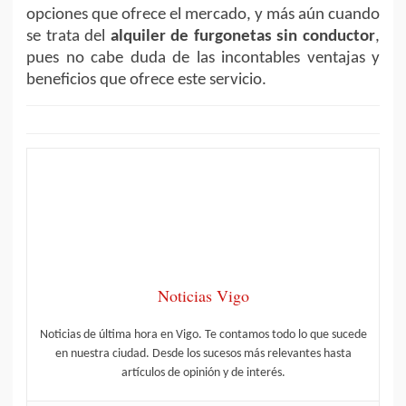
opciones que ofrece el mercado, y más aún cuando
se trata del
alquiler de furgonetas sin conductor
,
pues no cabe duda de las incontables ventajas y
beneficios que ofrece este servicio.
Noticias Vigo
Noticias de última hora en Vigo. Te contamos todo lo que sucede
en nuestra ciudad. Desde los sucesos más relevantes hasta
artículos de opinión y de interés.