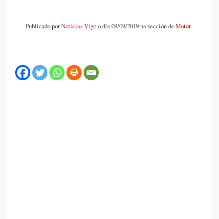
Publicado por
Noticias Vigo
o día 09/09/2019 na sección de
Motor