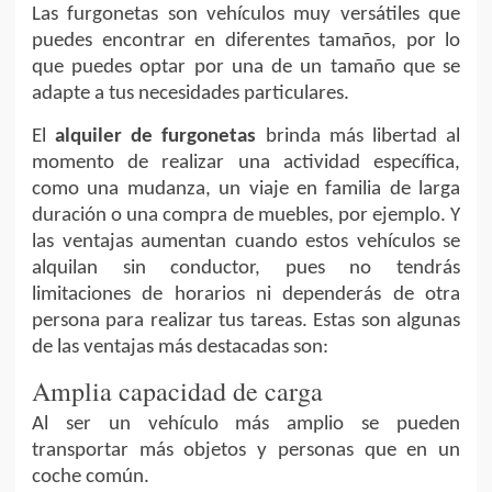
Las furgonetas son vehículos muy versátiles que
puedes encontrar en diferentes tamaños, por lo
que puedes optar por una de un tamaño que se
adapte a tus necesidades particulares.
El
alquiler de furgonetas
brinda más libertad al
momento de realizar una actividad específica,
como una mudanza, un viaje en familia de larga
duración o una compra de muebles, por ejemplo. Y
las ventajas aumentan cuando estos vehículos se
alquilan sin conductor, pues no tendrás
limitaciones de horarios ni dependerás de otra
persona para realizar tus tareas. Estas son algunas
de las ventajas más destacadas son:
Amplia capacidad de carga
Al ser un vehículo más amplio se pueden
transportar más objetos y personas que en un
coche común.