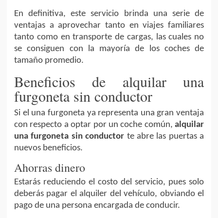
En definitiva, este servicio brinda una serie de
ventajas a aprovechar tanto en viajes familiares
tanto como en transporte de cargas, las cuales no
se consiguen con la mayoría de los coches de
tamaño promedio.
Beneficios de alquilar una
furgoneta sin conductor
Si el una furgoneta ya representa una gran ventaja
con respecto a optar por un coche común,
alquilar
una furgoneta sin conductor
te abre las puertas a
nuevos beneficios.
Ahorras dinero
Estarás reduciendo el costo del servicio, pues solo
deberás pagar el alquiler del vehículo, obviando el
pago de una persona encargada de conducir.