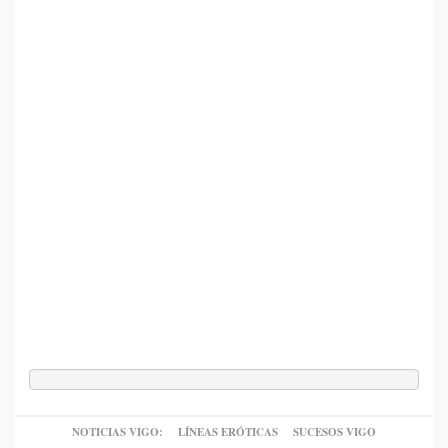
NOTICIAS VIGO:
LÍNEAS ERÓTICAS
SUCESOS VIGO