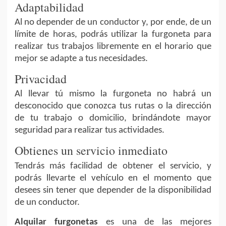
Adaptabilidad
Al no depender de un conductor y, por ende, de un
límite de horas, podrás utilizar la furgoneta para
realizar tus trabajos libremente en el horario que
mejor se adapte a tus necesidades.
Privacidad
Al llevar tú mismo la furgoneta no habrá un
desconocido que conozca tus rutas o la dirección
de tu trabajo o domicilio, brindándote mayor
seguridad para realizar tus actividades.
Obtienes un servicio inmediato
Tendrás más facilidad de obtener el servicio, y
podrás llevarte el vehículo en el momento que
desees sin tener que depender de la disponibilidad
de un conductor.
Alquilar furgonetas
es una de las mejores