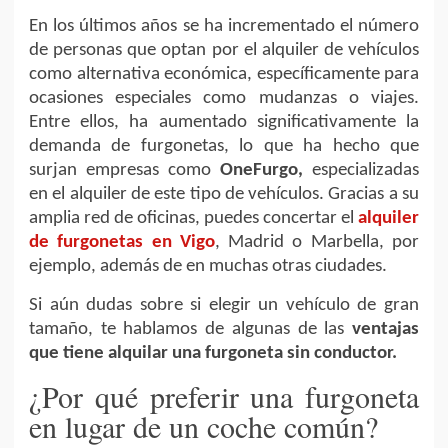
En los últimos años se ha incrementado el número
de personas que optan por el alquiler de vehículos
como alternativa económica, específicamente para
ocasiones especiales como mudanzas o viajes.
Entre ellos, ha aumentado significativamente la
demanda de furgonetas, lo que ha hecho que
surjan empresas como
OneFurgo,
especializadas
en el alquiler de este tipo de vehículos. Gracias a su
amplia red de oficinas, puedes concertar el
alquiler
de furgonetas en Vigo
, Madrid o Marbella, por
ejemplo, además de en muchas otras ciudades.
Si aún dudas sobre si elegir un vehículo de gran
tamaño, te hablamos de algunas de las
ventajas
que tiene alquilar una furgoneta sin conductor.
¿Por qué preferir una furgoneta
en lugar de un coche común?