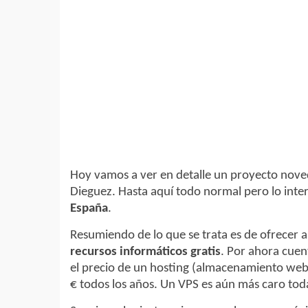
Hoy vamos a ver en detalle un proyecto nove
Dieguez. Hasta aquí todo normal pero lo int
España
.
Resumiendo de lo que se trata es de ofrecer a 
recursos informáticos gratis
. Por ahora cue
el precio de un hosting (almacenamiento web
€ todos los años. Un VPS es aún más caro tod