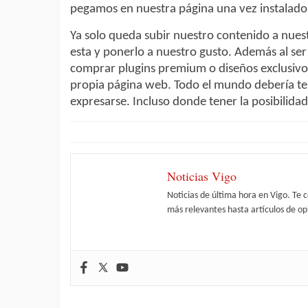
pegamos en nuestra página una vez instalado 
Ya solo queda subir nuestro contenido a nue
esta y ponerlo a nuestro gusto. Además al ser
comprar plugins premium o diseños exclusivos
propia página web. Todo el mundo debería ten
expresarse. Incluso donde tener la posibilidad
Noticias Vigo
Noticias de última hora en Vigo. Te 
más relevantes hasta artículos de opi