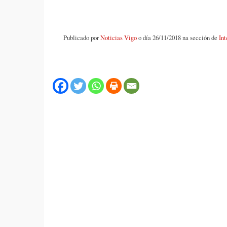
Publicado por
Noticias Vigo
o día 26/11/2018 na sección de
Int