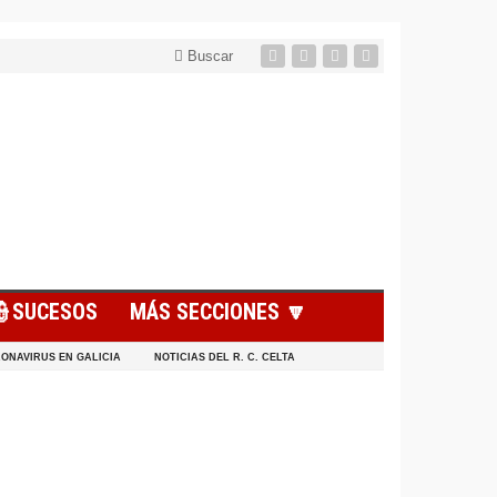
Buscar
👮SUCESOS
MÁS SECCIONES 🔽
ONAVIRUS EN GALICIA
NOTICIAS DEL R. C. CELTA