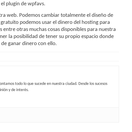
el plugin de wpfavs.
stra web. Podemos cambiar totalmente el diseño de
 gratuito podemos usar el dinero del hosting para
 entre otras muchas cosas disponibles para nuestra
er la posibilidad de tener su propio espacio donde
 de ganar dinero con ello.
contamos todo lo que sucede en nuestra ciudad. Desde los sucesos
nión y de interés.