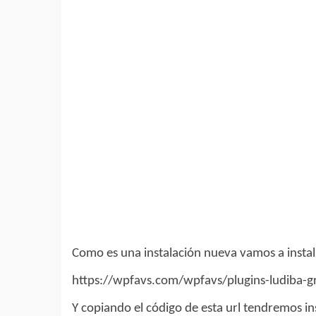
Como es una instalación nueva vamos a instal
https://wpfavs.com/wpfavs/plugins-ludiba-g
Y copiando el código de esta url tendremos in