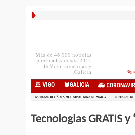
Más de 46.000 noticias
publicadas desde 2011
de Vigo, comarcas y
Sígu
Galicia
🚢 VIGO
🦞️GALICIA
🚑 CORONAVI
NOTICIAS DEL ÁREA METROPOLITANA DE VIGO ↧
NOTICIAS DE
Tecnologias GRATIS y