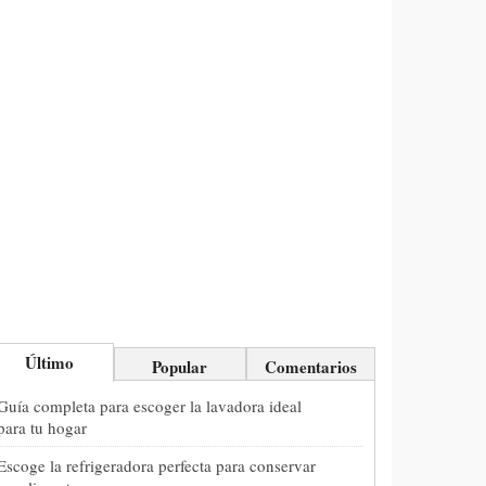
Último
Popular
Comentarios
Guía completa para escoger la lavadora ideal
para tu hogar
Escoge la refrigeradora perfecta para conservar