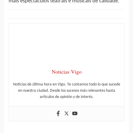
máis espectáculos teatrais e musicais de calidade.
Noticias Vigo
Noticias de última hora en Vigo. Te contamos todo lo que sucede
en nuestra ciudad. Desde los sucesos más relevantes hasta
artículos de opinión y de interés.