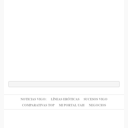
NOTICIAS VIGO:
LÍNEAS ERÓTICAS
SUCESOS VIGO
COMPARATIVAS TOP
MI PORTAL UAH
NEGOCIOS