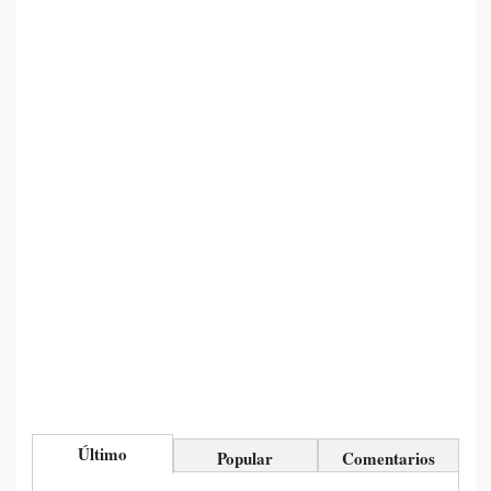
Último
Popular
Comentarios