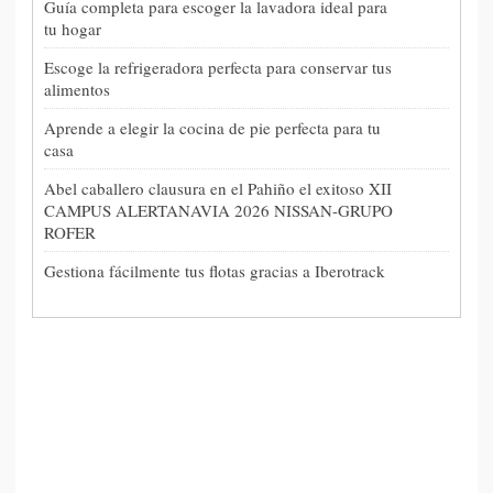
Guía completa para escoger la lavadora ideal para
tu hogar
Escoge la refrigeradora perfecta para conservar tus
alimentos
Aprende a elegir la cocina de pie perfecta para tu
casa
Abel caballero clausura en el Pahiño el exitoso XII
CAMPUS ALERTANAVIA 2026 NISSAN-GRUPO
ROFER
Gestiona fácilmente tus flotas gracias a Iberotrack