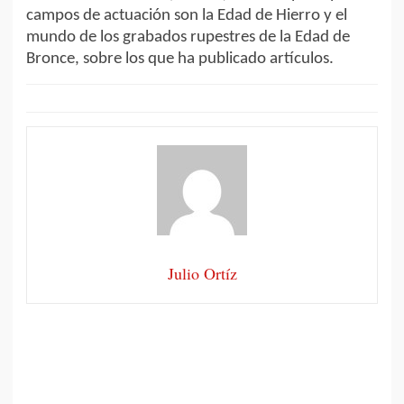
campos de actuación son la Edad de Hierro y el
mundo de los grabados rupestres de la Edad de
Bronce, sobre los que ha publicado artículos.
Julio Ortíz