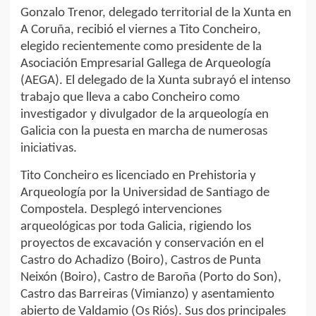
Gonzalo Trenor, delegado territorial de la Xunta en
A Coruña, recibió el viernes a Tito Concheiro,
elegido recientemente como presidente de la
Asociación Empresarial Gallega de Arqueología
(AEGA). El delegado de la Xunta subrayó el intenso
trabajo que lleva a cabo Concheiro como
investigador y divulgador de la arqueología en
Galicia con la puesta en marcha de numerosas
iniciativas.
Tito Concheiro es licenciado en Prehistoria y
Arqueología por la Universidad de Santiago de
Compostela. Desplegó intervenciones
arqueológicas por toda Galicia, rigiendo los
proyectos de excavación y conservación en el
Castro do Achadizo (Boiro), Castros de Punta
Neixón (Boiro), Castro de Baroña (Porto do Son),
Castro das Barreiras (Vimianzo) y asentamiento
abierto de Valdamio (Os Riós). Sus dos principales