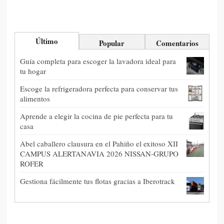
Último
Popular
Comentarios
Guía completa para escoger la lavadora ideal para
tu hogar
Escoge la refrigeradora perfecta para conservar tus
alimentos
Aprende a elegir la cocina de pie perfecta para tu
casa
Abel caballero clausura en el Pahiño el exitoso XII
CAMPUS ALERTANAVIA 2026 NISSAN-GRUPO
ROFER
Gestiona fácilmente tus flotas gracias a Iberotrack