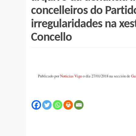
concelleiros do Parti
irregularidades na xe
Concello
Publicado por
Noticias Vigo
o día 27/01/2018 na sección de
Ga