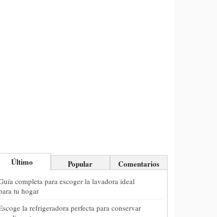
Último
Popular
Comentarios
Guía completa para escoger la lavadora ideal
para tu hogar
Escoge la refrigeradora perfecta para conservar