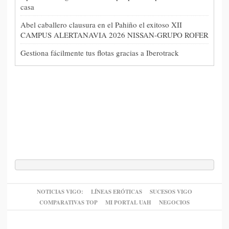
casa
Abel caballero clausura en el Pahiño el exitoso XII
CAMPUS ALERTANAVIA 2026 NISSAN-GRUPO ROFER
Gestiona fácilmente tus flotas gracias a Iberotrack
NOTICIAS VIGO:
LÍNEAS ERÓTICAS
SUCESOS VIGO
COMPARATIVAS TOP
MI PORTAL UAH
NEGOCIOS