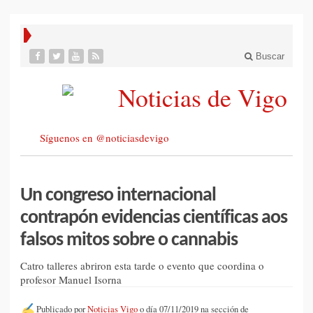
Buscar
Síguenos en @noticiasdevigo
Un congreso internacional
contrapón evidencias científicas aos
falsos mitos sobre o cannabis
Catro talleres abriron esta tarde o evento que coordina o
profesor Manuel Isorna
Publicado por
Noticias Vigo
o día 07/11/2019 na sección de