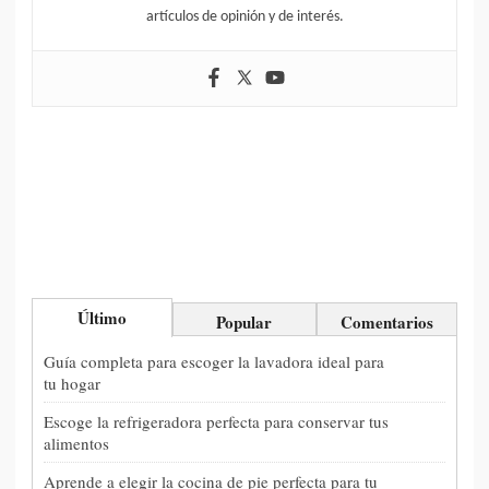
artículos de opinión y de interés.
Último
Popular
Comentarios
Guía completa para escoger la lavadora ideal para
tu hogar
Escoge la refrigeradora perfecta para conservar tus
alimentos
Aprende a elegir la cocina de pie perfecta para tu