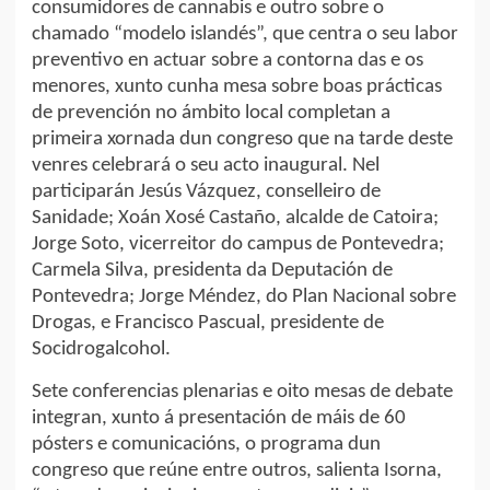
consumidores de cannabis e outro sobre o
chamado “modelo islandés”, que centra o seu labor
preventivo en actuar sobre a contorna das e os
menores, xunto cunha mesa sobre boas prácticas
de prevención no ámbito local completan a
primeira xornada dun congreso que na tarde deste
venres celebrará o seu acto inaugural. Nel
participarán Jesús Vázquez, conselleiro de
Sanidade; Xoán Xosé Castaño, alcalde de Catoira;
Jorge Soto, vicerreitor do campus de Pontevedra;
Carmela Silva, presidenta da Deputación de
Pontevedra; Jorge Méndez, do Plan Nacional sobre
Drogas, e Francisco Pascual, presidente de
Socidrogalcohol.
Sete conferencias plenarias e oito mesas de debate
integran, xunto á presentación de máis de 60
pósters e comunicacións, o programa dun
congreso que reúne entre outros, salienta Isorna,