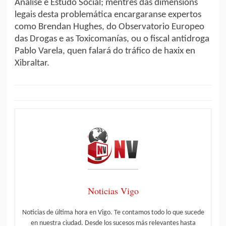
Análise e Estudo Social; mentres das dimensións
legais desta problemática encargaranse expertos
como Brendan Hughes, do Observatorio Europeo
das Drogas e as Toxicomanías, ou o fiscal antidroga
Pablo Varela, quen falará do tráfico de haxix en
Xibraltar.
Noticias Vigo
Noticias de última hora en Vigo. Te contamos todo lo que sucede
en nuestra ciudad. Desde los sucesos más relevantes hasta