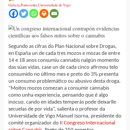
Galicia
,
Pontevedra
,
Universidade de Vigo
Segundo as cifras do Plan Nacional sobre Drogas,
en España un de cada tres mozos e mozas de entre
14 e 18 anos consumiu cannabis nalgún momento
das súas vidas, case un de cada cinco afirmou telo
consumido no último mes e preto do 3% presenta
un consumo problemático ou abusivo desta droga.
“Moitos mozos comezan a consumir cannabis
como unha experiencia, pensando que é algo
inocuo, cando en idades temperás pode deixarlle
secuelas de por vida”, salienta o profesor da
Universidade de Vigo Manuel Isorna, presidente do
comité organizador do
II Congreso Internacional