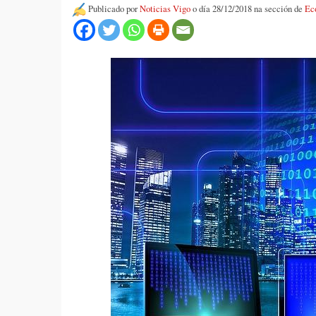
Publicado por
Noticias Vigo
o día 28/12/2018 na sección de
Ec