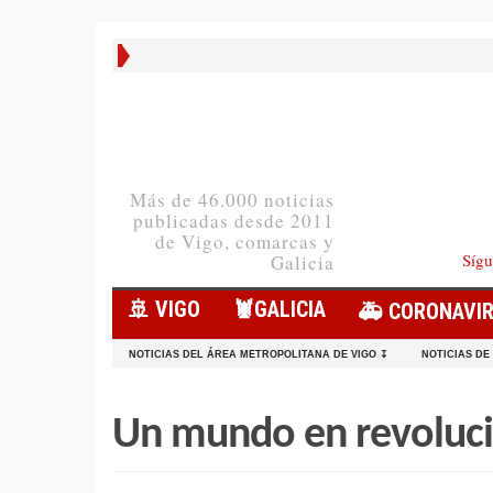
Más de 46.000 noticias
publicadas desde 2011
de Vigo, comarcas y
Sígu
Galicia
🚢 VIGO
🦞️GALICIA
🚑 CORONAVI
NOTICIAS DEL ÁREA METROPOLITANA DE VIGO ↧
NOTICIAS DE
Un mundo en revoluci