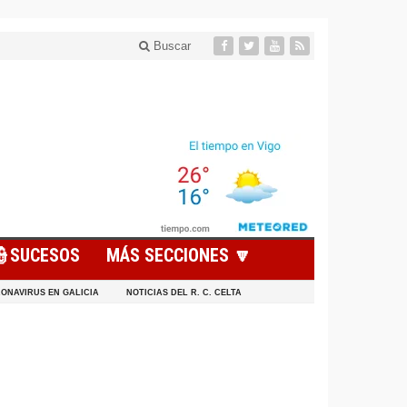
Buscar
👮SUCESOS
MÁS SECCIONES 🔽
ONAVIRUS EN GALICIA
NOTICIAS DEL R. C. CELTA