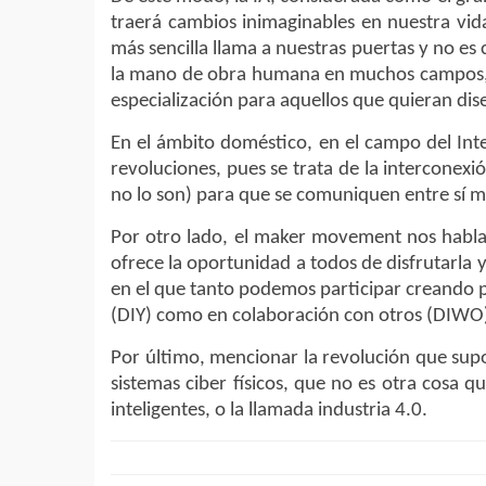
traerá cambios inimaginables en nuestra vida
más sencilla llama a nuestras puertas y no es 
la mano de obra humana en muchos campos, 
especialización para aquellos que quieran dise
En el ámbito doméstico, en el campo del Inte
revoluciones, pues se trata de la interconexi
no lo son) para que se comuniquen entre sí me
Por otro lado, el maker movement nos habla
ofrece la oportunidad a todos de disfrutarla 
en el que tanto podemos participar creando 
(DIY) como en colaboración con otros (DIWO
Por último, mencionar la revolución que supo
sistemas ciber físicos, que no es otra cosa qu
inteligentes, o la llamada industria 4.0.