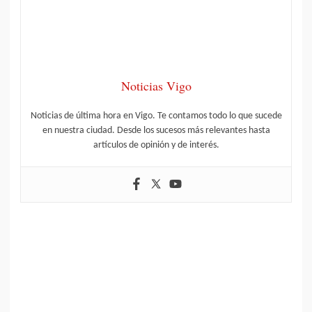
Noticias Vigo
Noticias de última hora en Vigo. Te contamos todo lo que sucede
en nuestra ciudad. Desde los sucesos más relevantes hasta
artículos de opinión y de interés.