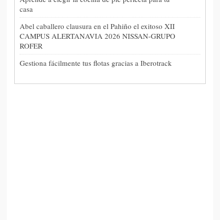
casa
Abel caballero clausura en el Pahiño el exitoso XII
CAMPUS ALERTANAVIA 2026 NISSAN-GRUPO
ROFER
Gestiona fácilmente tus flotas gracias a Iberotrack