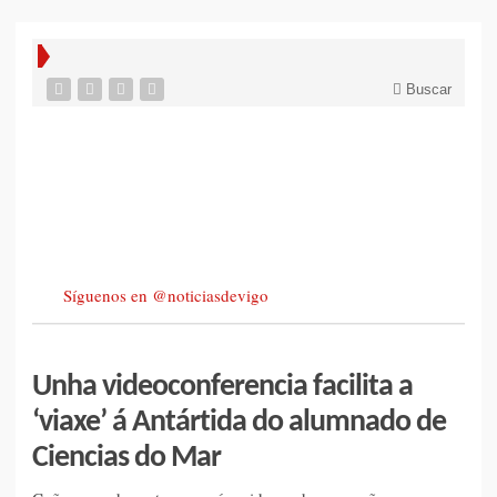
Buscar
Síguenos en @noticiasdevigo
Unha videoconferencia facilita a
‘viaxe’ á Antártida do alumnado de
Ciencias do Mar