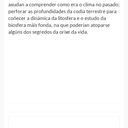
axudan a comprender como era o clima no pasado;
perforar as profundidades da codia terrestre para
coñecer a dinámica da litosfera e o estudo da
biosfera máis fonda, na que poderían atoparse
algúns dos segredos da orixe da vida.