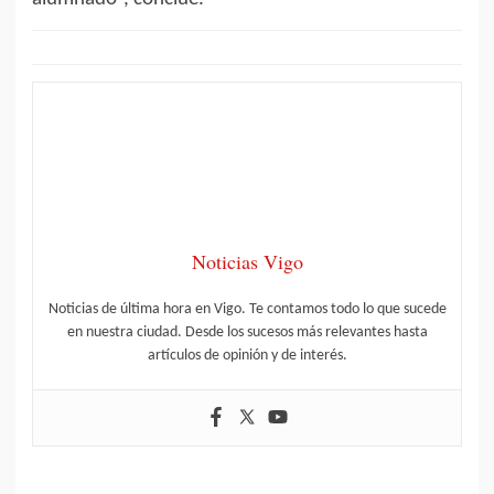
Noticias Vigo
Noticias de última hora en Vigo. Te contamos todo lo que sucede
en nuestra ciudad. Desde los sucesos más relevantes hasta
artículos de opinión y de interés.