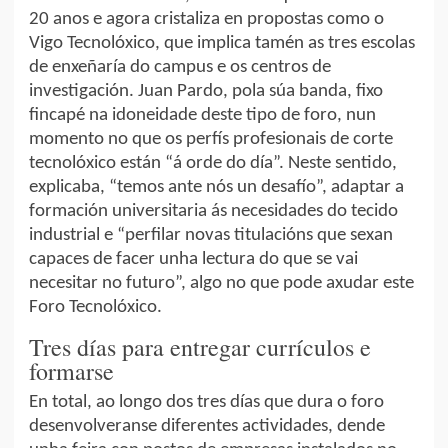
20 anos e agora cristaliza en propostas como o
Vigo Tecnolóxico, que implica tamén as tres escolas
de enxeñaría do campus e os centros de
investigación. Juan Pardo, pola súa banda, fixo
fincapé na idoneidade deste tipo de foro, nun
momento no que os perfís profesionais de corte
tecnolóxico están “á orde do día”. Neste sentido,
explicaba, “temos ante nós un desafío”, adaptar a
formación universitaria ás necesidades do tecido
industrial e “perfilar novas titulacións que sexan
capaces de facer unha lectura do que se vai
necesitar no futuro”, algo no que pode axudar este
Foro Tecnolóxico.
Tres días para entregar currículos e
formarse
En total, ao longo dos tres días que dura o foro
desenvolveranse diferentes actividades, dende