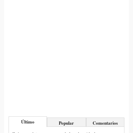
Último
Popular
Comentarios