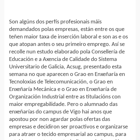
Son algúns dos perfís profesionais máis
demandados polas empresas, están entre os que
teñen maior taxa de inserción laboral e son as e os
que atopan antes o seu primeiro emprego. Así se
recolle nun estudo elaborado pola Consellería de
Educación e a Axencia de Calidade do Sistema
Universitario de Galicia, Acsug, presentado esta
semana no que aparecen o Grao en Enxeñaría en
Tecnoloxías de Telecomunicación, o Grao en
Enxeñaría Mecánica e o Grao en Enxeñaría de
Organización Industrial entre as titulacións con
maior empregabilidade. Pero o alumnado das
enxeñarías do campus de Vigo hai anos que
apostou por non agardar polas ofertas das
empresas e decidiron ser proactivos e organizarse
para atraer o tecido empresarial ao campus, para