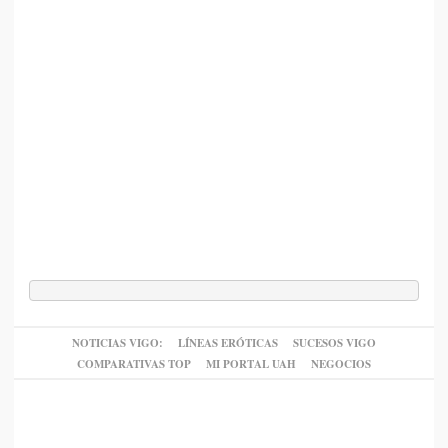
NOTICIAS VIGO:
LÍNEAS ERÓTICAS
SUCESOS VIGO
COMPARATIVAS TOP
MI PORTAL UAH
NEGOCIOS