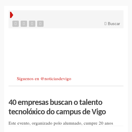
Buscar
Síguenos en @noticiasdevigo
40 empresas buscan o talento
tecnolóxico do campus de Vigo
Este evento, organizado polo alumnado, cumpre 20 anos