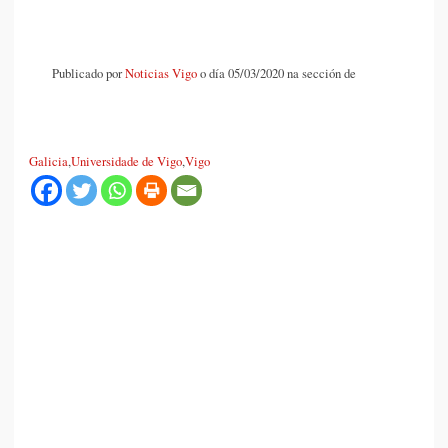
Publicado por
Noticias Vigo
o día 05/03/2020 na sección de
Galicia
,
Universidade de Vigo
,
Vigo