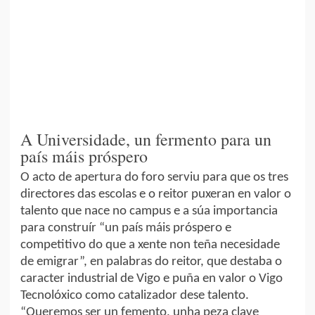
A Universidade, un fermento para un
país máis próspero
O acto de apertura do foro serviu para que os tres
directores das escolas e o reitor puxeran en valor o
talento que nace no campus e a súa importancia
para construír “un país máis próspero e
competitivo do que a xente non teña necesidade
de emigrar”, en palabras do reitor, que destaba o
caracter industrial de Vigo e puña en valor o Vigo
Tecnolóxico como catalizador dese talento.
“Queremos ser un femento, unha peza clave