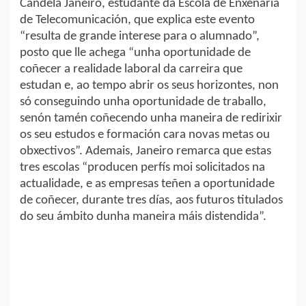
Candela Janeiro, estudante da Escola de Enxeñaría
de Telecomunicación, que explica este evento
“resulta de grande interese para o alumnado”,
posto que lle achega “unha oportunidade de
coñecer a realidade laboral da carreira que
estudan e, ao tempo abrir os seus horizontes, non
só conseguindo unha oportunidade de traballo,
senón tamén coñecendo unha maneira de redirixir
os seu estudos e formación cara novas metas ou
obxectivos”. Ademais, Janeiro remarca que estas
tres escolas “producen perfís moi solicitados na
actualidade, e as empresas teñen a oportunidade
de coñecer, durante tres días, aos futuros titulados
do seu ámbito dunha maneira máis distendida”.