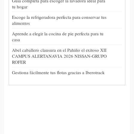
Guía completa para escoger la lavadora ideal para
tu hogar
Escoge la refrigeradora perfecta para conservar tus
alimentos
Aprende a elegir la cocina de pie perfecta para tu
casa
Abel caballero clausura en el Pahiño el exitoso XII
CAMPUS ALERTANAVIA 2026 NISSAN-GRUPO
ROFER
Gestiona fácilmente tus flotas gracias a Iberotrack