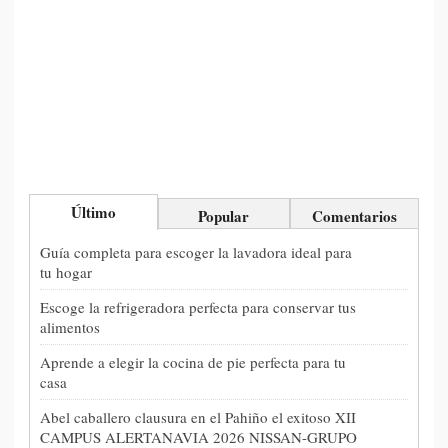
Último
Popular
Comentarios
Guía completa para escoger la lavadora ideal para
tu hogar
Escoge la refrigeradora perfecta para conservar tus
alimentos
Aprende a elegir la cocina de pie perfecta para tu
casa
Abel caballero clausura en el Pahiño el exitoso XII
CAMPUS ALERTANAVIA 2026 NISSAN-GRUPO