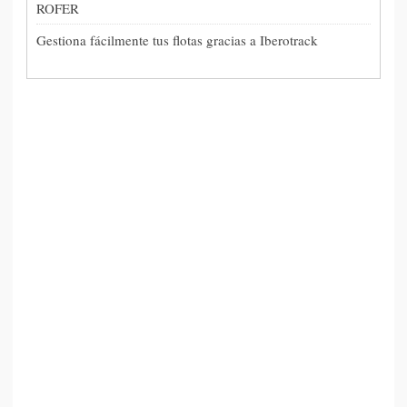
ROFER
Gestiona fácilmente tus flotas gracias a Iberotrack