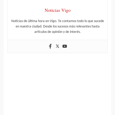
Noticias Vigo
Noticias de última hora en Vigo. Te contamos todo lo que sucede
en nuestra ciudad. Desde los sucesos más relevantes hasta
artículos de opinión y de interés.