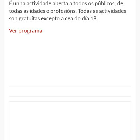
É unha actividade aberta a todos os públicos, de
todas as idades e profesións. Todas as actividades
son gratuítas excepto a cea do día 18.
Ver programa