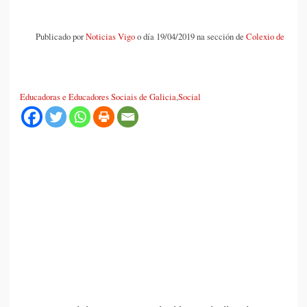
Publicado por
Noticias Vigo
o día 19/04/2019 na sección de
Colexio de
Educadoras e Educadores Sociais de Galicia
,
Social