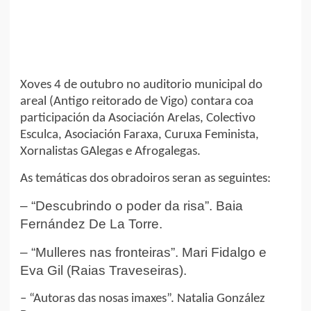
Xoves 4 de outubro no auditorio municipal do
areal (Antigo reitorado de Vigo) contara coa
participación da Asociación Arelas, Colectivo
Esculca, Asociación Faraxa, Curuxa Feminista,
Xornalistas GAlegas e Afrogalegas.
As temáticas dos obradoiros seran as seguintes:
– “Descubrindo o poder da risa”. Baia
Fernández De La Torre.
– “Mulleres nas fronteiras”. Mari Fidalgo e
Eva Gil (Raias Traveseiras).
– “Autoras das nosas imaxes”. Natalia González