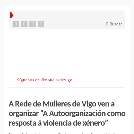
Buscar
Síguenos en @noticiasdevigo
A Rede de Mulleres de Vigo ven a
organizar “A Autoorganización como
resposta á violencia de xénero”