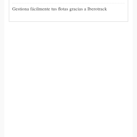
Gestiona fácilmente tus flotas gracias a Iberotrack