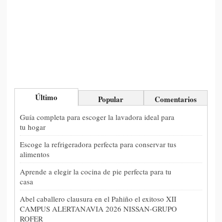
Último
Popular
Comentarios
Guía completa para escoger la lavadora ideal para
tu hogar
Escoge la refrigeradora perfecta para conservar tus
alimentos
Aprende a elegir la cocina de pie perfecta para tu
casa
Abel caballero clausura en el Pahiño el exitoso XII
CAMPUS ALERTANAVIA 2026 NISSAN-GRUPO
ROFER