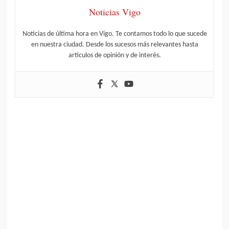
Noticias Vigo
Noticias de última hora en Vigo. Te contamos todo lo que sucede
en nuestra ciudad. Desde los sucesos más relevantes hasta
artículos de opinión y de interés.