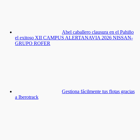
Abel caballero clausura en el Pahiño
el exitoso XII CAMPUS ALERTANAVIA 2026 NISSAN-
GRUPO ROFER
Gestiona fácilmente tus flotas gracias
a Iberotrack