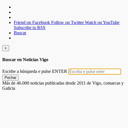
Friend on Facebook
Follow on Twitter
Watch on YouTube
Subscribe to RSS
Buscar
×
Buscar en Noticias Vigo
Escribe a búsqueda e pulse ENTER
Pechar
Más de 46.000 noticias publicadas desde 2011 de Vigo, comarcas y
Galicia