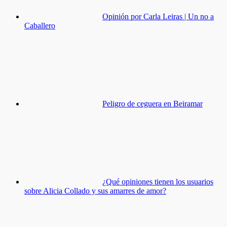
Opinión por Carla Leiras | Un no a
Caballero
Peligro de ceguera en Beiramar
¿Qué opiniones tienen los usuarios
sobre Alicia Collado y sus amarres de amor?