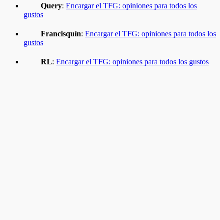
Query
:
Encargar el TFG: opiniones para todos los
gustos
Francisquín
:
Encargar el TFG: opiniones para todos los
gustos
RL
:
Encargar el TFG: opiniones para todos los gustos