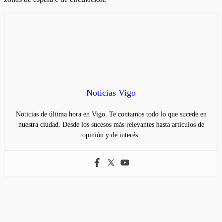
Noticias Vigo
Noticias de última hora en Vigo. Te contamos todo lo que sucede en
nuestra ciudad. Desde los sucesos más relevantes hasta artículos de
opinión y de interés.