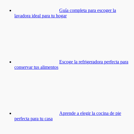
Guía completa para escoger la
lavadora ideal para tu hogar
Escoge la refrigeradora perfecta para
conservar tus alimentos
Aprende a elegir la cocina de pie
perfecta para tu casa